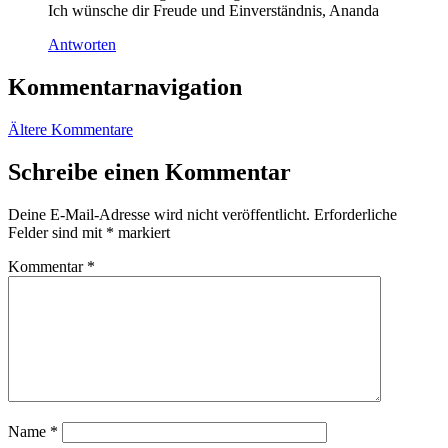
Ich wünsche dir Freude und Einverständnis, Ananda
Antworten
Kommentarnavigation
Ältere Kommentare
Schreibe einen Kommentar
Deine E-Mail-Adresse wird nicht veröffentlicht.
Erforderliche
Felder sind mit
*
markiert
Kommentar
*
Name
*