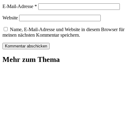
E-Mail-Adresse
*
Website
Name, E-Mail-Adresse und Website in diesem Browser für
meinen nächsten Kommentar speichern.
Mehr zum Thema