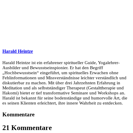
Harald Heintze
Harald Heintze ist ein erfahrener spiritueller Guide, Yogalehrer-
Ausbilder und Bewusstseinspionier. Er hat den Begriff
„Hochbewusstsein“ eingeführt, um spirituelles Erwachen ohne
Fehlinformationen und Missverständnisse leichter verständlich und
diskutierbar zu machen. Mit über drei Jahrzehnten Erfahrung in
Meditation und als selbstständiger Therapeut (Gestalttherapie und
Hakomi) bietet er tief transformative Seminare und Workshops an.
Harald ist bekannt für seine bodenständige und humorvolle Art, die
es seinen Klienten erleichtert, ihre innere Wahrheit zu entdecken.
Kommentare
21 Kommentare