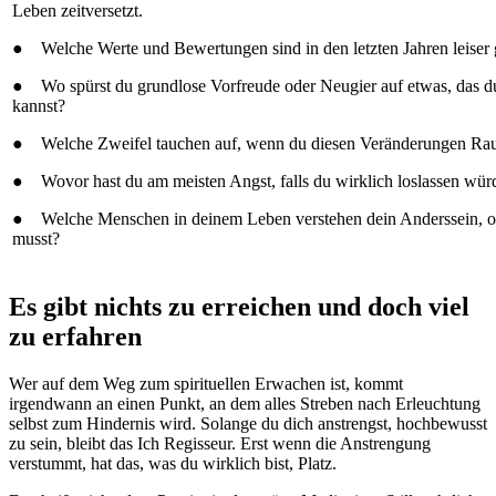
Leben zeitversetzt.
● Welche Werte und Bewertungen sind in den letzten Jahren leiser
● Wo spürst du grundlose Vorfreude oder Neugier auf etwas, das d
kannst?
● Welche Zweifel tauchen auf, wenn du diesen Veränderungen Rau
● Wovor hast du am meisten Angst, falls du wirklich loslassen wür
● Welche Menschen in deinem Leben verstehen dein Anderssein, oh
musst?
Es gibt nichts zu erreichen und doch viel
zu erfahren
Wer auf dem Weg zum spirituellen Erwachen ist, kommt
irgendwann an einen Punkt, an dem alles Streben nach Erleuchtung
selbst zum Hindernis wird. Solange du dich anstrengst, hochbewusst
zu sein, bleibt das Ich Regisseur. Erst wenn die Anstrengung
verstummt, hat das, was du wirklich bist, Platz.