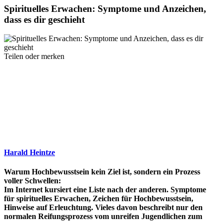
Spirituelles Erwachen: Symptome und Anzeichen,
dass es dir geschieht
Teilen oder merken
Harald Heintze
Warum Hochbewusstsein kein Ziel ist, sondern ein Prozess
voller Schwellen:
Im Internet kursiert eine Liste nach der anderen. Symptome
für spirituelles Erwachen, Zeichen für Hochbewusstsein,
Hinweise auf Erleuchtung. Vieles davon beschreibt nur den
normalen Reifungsprozess vom unreifen Jugendlichen zum