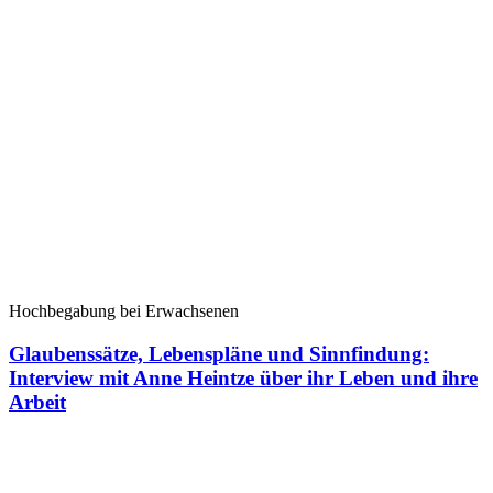
Hochbegabung bei Erwachsenen
Glaubenssätze, Lebenspläne und Sinnfindung:
Interview mit Anne Heintze über ihr Leben und ihre
Arbeit