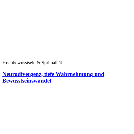
Hochbewusstsein & Spritualität
Neurodivergenz, tiefe Wahrnehmung und
Bewusstseinswandel