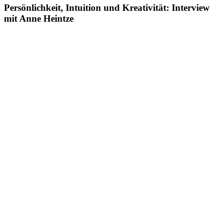
Persönlichkeit, Intuition und Kreativität: Interview
mit Anne Heintze