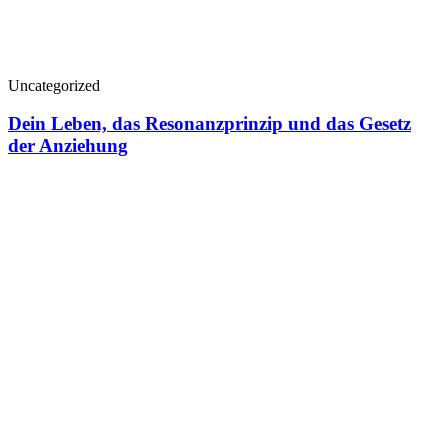
Uncategorized
Dein Leben, das Resonanzprinzip und das Gesetz
der Anziehung