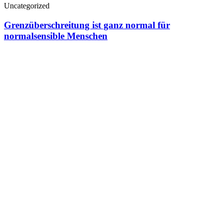
Uncategorized
Grenzüberschreitung ist ganz normal für
normalsensible Menschen