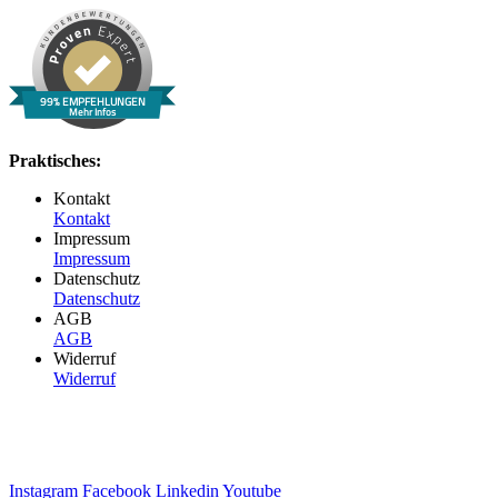
99% EMPFEHLUNGEN
Mehr Infos
Praktisches:
Kontakt
Kontakt
Impressum
Impressum
Datenschutz
Datenschutz
AGB
AGB
Widerruf
Widerruf
Instagram
Facebook
Linkedin
Youtube