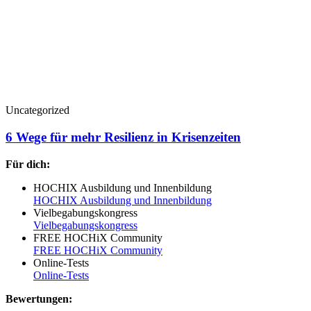
Uncategorized
6 Wege für mehr Resilienz in Krisenzeiten
Für dich:
HOCHIX Ausbildung und Innenbildung
HOCHIX Ausbildung und Innenbildung
Vielbegabungskongress
Vielbegabungskongress
FREE HOCHiX Community
FREE HOCHiX Community
Online-Tests
Online-Tests
Bewertungen: