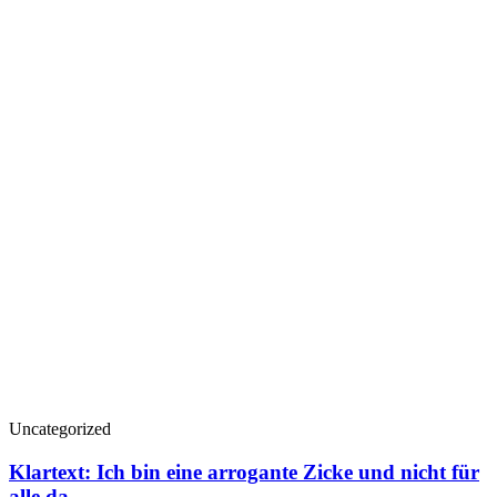
Uncategorized
Klartext: Ich bin eine arrogante Zicke und nicht für
alle da