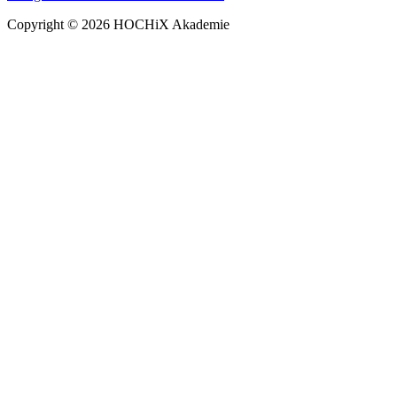
Copyright © 2026 HOCHiX Akademie