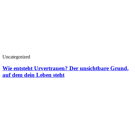
Uncategorized
Wie entsteht Urvertrauen? Der unsichtbare Grund,
auf dem dein Leben steht