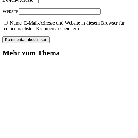
Website
Name, E-Mail-Adresse und Website in diesem Browser für
meinen nächsten Kommentar speichern.
Mehr zum Thema