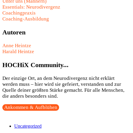
Unter uns (Männern)
Essentials: Neurodivergenz
Coachingpraxis
Coaching-Ausbildung
Autoren
Anne Heintze
Harald Heintze
HOCHiX Community...
Der einzige Ort, an dem Neurodivergenz nicht erklärt
werden muss – hier wird sie gefeiert, verstanden und zur
Quelle deiner größten Stärke gemacht. Für alle Menschen,
die anders besonders sind.
Ankommen & Aufblühen
Uncategorized