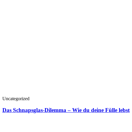
Uncategorized
Das Schnapsglas-Dilemma – Wie du deine Fülle lebst