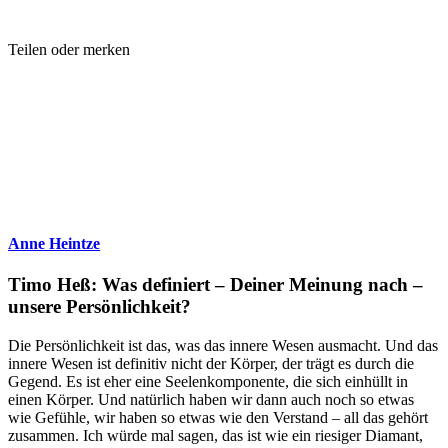
Teilen oder merken
Anne Heintze
Timo Heß: Was definiert – Deiner Meinung nach –
unsere Persönlichkeit?
Die Persönlichkeit ist das, was das innere Wesen ausmacht. Und das
innere Wesen ist definitiv nicht der Körper, der trägt es durch die
Gegend. Es ist eher eine Seelenkomponente, die sich einhüllt in
einen Körper. Und natürlich haben wir dann auch noch so etwas
wie Gefühle, wir haben so etwas wie den Verstand – all das gehört
zusammen. Ich würde mal sagen, das ist wie ein riesiger Diamant,