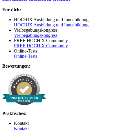
Für dich:
HOCHIX Ausbildung und Innenbildung
HOCHIX Ausbildung und Innenbildung
Vielbegabungskongress
Vielbegabungskongress
FREE HOCHiX Community
FREE HOCHiX Community
Online-Tests
Online-Tests
Bewertungen:
99% EMPFEHLUNGEN
Mehr Infos
Praktisches:
Kontakt
Kontakt