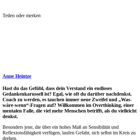
Teilen oder merken
Anne Heintze
Hast du das Gefühl, dass dein Verstand ein endloses
Gedankenkarussell ist? Egal, wie oft du darüber nachdenkst,
Coach zu werden, es tauchen immer neue Zweifel und „Was-
wäre-wenn“-Fragen auf? Willkommen im Overthinking, einer
mentalen Falle, die viel mehr Menschen betrifft, als du vielleicht
denkst.
Besonders jene, die über ein hohes Maß an Sensibilität und
Reflexionsfähigkeit verfügen, laufen Gefahr, sich selbst im Kreis zu
drehen.