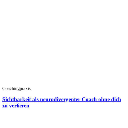
Coachingpraxis
Sichtbarkeit als neurodivergenter Coach ohne dich
zu verlieren