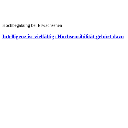
Hochbegabung bei Erwachsenen
Intelligenz ist vielfältig: Hochsensibilität gehört dazu