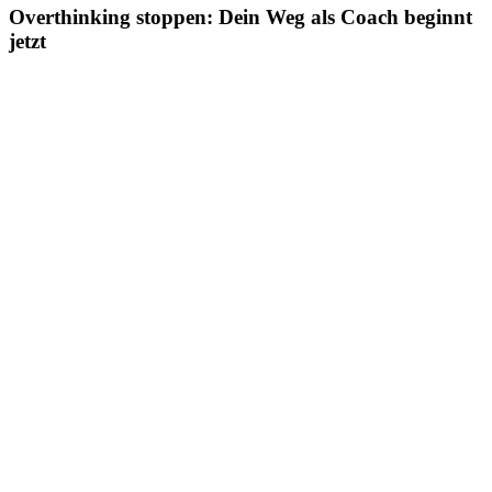
Overthinking stoppen: Dein Weg als Coach beginnt
jetzt