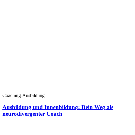
Coaching-Ausbildung
Ausbildung und Innenbildung: Dein Weg als
neurodivergenter Coach