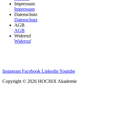
Impressum
Impressum
Datenschutz
Datenschutz
AGB
AGB
Widerruf
Widerruf
Instagram
Facebook
Linkedin
Youtube
Copyright © 2026 HOCHiX Akademie