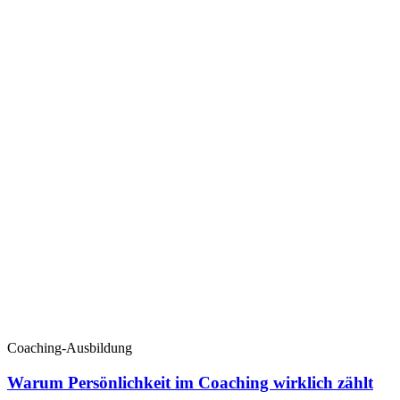
Coaching-Ausbildung
Warum Persönlichkeit im Coaching wirklich zählt