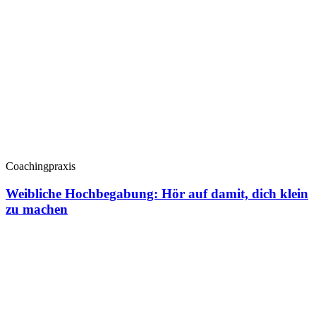
Coachingpraxis
Weibliche Hochbegabung: Hör auf damit, dich klein
zu machen