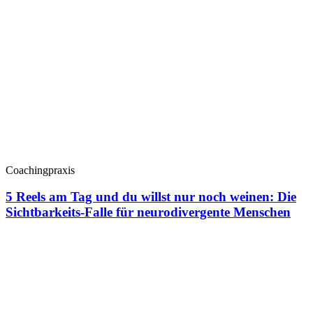
Coachingpraxis
5 Reels am Tag und du willst nur noch weinen: Die
Sichtbarkeits-Falle für neurodivergente Menschen