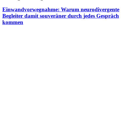
Einwandvorwegnahme: Warum neurodivergente
Begleiter damit souveräner durch jedes Gespräch
kommen