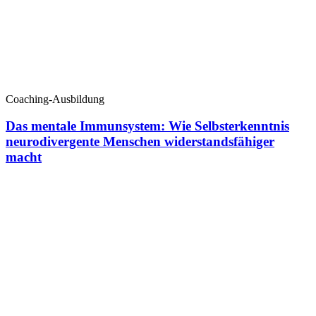
Coaching-Ausbildung
Das mentale Immunsystem: Wie Selbsterkenntnis
neurodivergente Menschen widerstandsfähiger
macht