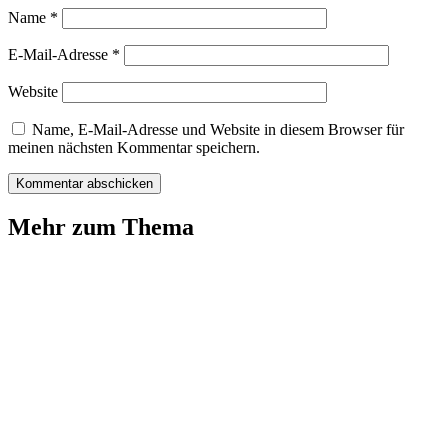
Name
*
E-Mail-Adresse
*
Website
Name, E-Mail-Adresse und Website in diesem Browser für
meinen nächsten Kommentar speichern.
Mehr zum Thema