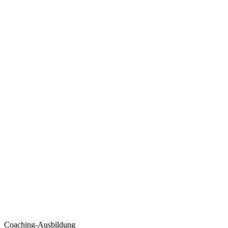
Coaching-Ausbildung