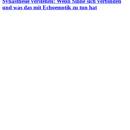
Synästhesie verstehen: Wenn Sinne sich verbinden
und was das mit Echoemotik zu tun hat