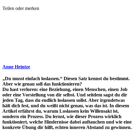
Teilen oder merken
Anne Heintze
„Du musst einfach loslassen.“ Diesen Satz kennst du bestimmt.
Aber wie genau soll das funktionieren?
Du hast verloren: eine Beziehung, einen Menschen, einen Job
oder eine Vorstellung von dir selbst. Und seitdem sagst du dir
jeden Tag, dass du endlich loslassen sollst. Aber irgendetwas
hält dich fest, und du weißt nicht genau, was das ist. In diesem
Artikel erfährst du, warum Loslassen kein Willensakt ist,
sondern ein Prozess. Du lernst, wie dieser Prozess wirklich
funktioniert, welche Hindernisse dabei auftauchen und wie eine
konkrete Übung dir hilft, echten inneren Abstand zu gewinnen.