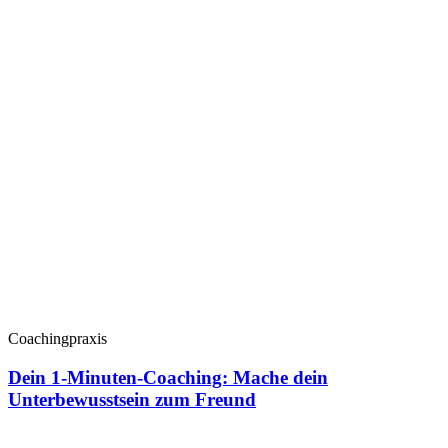
Coachingpraxis
Dein 1-Minuten-Coaching: Mache dein
Unterbewusstsein zum Freund