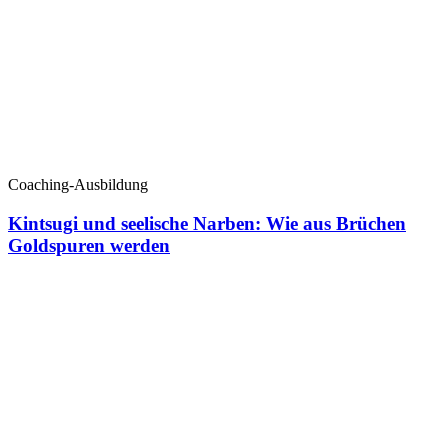
Coaching-Ausbildung
Kintsugi und seelische Narben: Wie aus Brüchen
Goldspuren werden