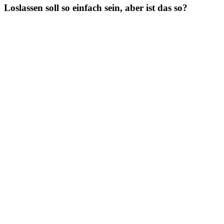
Loslassen soll so einfach sein, aber ist das so?