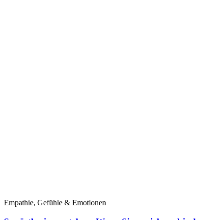
Empathie, Gefühle & Emotionen