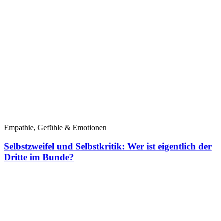
Empathie, Gefühle & Emotionen
Selbstzweifel und Selbstkritik: Wer ist eigentlich der
Dritte im Bunde?