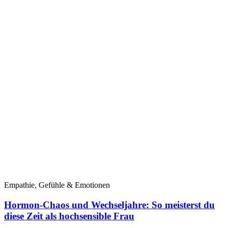
Empathie, Gefühle & Emotionen
Hormon-Chaos und Wechseljahre: So meisterst du
diese Zeit als hochsensible Frau