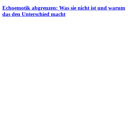
Echoemotik abgrenzen: Was sie nicht ist und warum
das den Unterschied macht