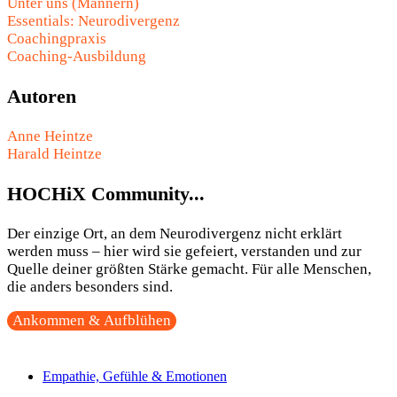
Unter uns (Männern)
Essentials: Neurodivergenz
Coachingpraxis
Coaching-Ausbildung
Autoren
Anne Heintze
Harald Heintze
HOCHiX Community...
Der einzige Ort, an dem Neurodivergenz nicht erklärt
werden muss – hier wird sie gefeiert, verstanden und zur
Quelle deiner größten Stärke gemacht. Für alle Menschen,
die anders besonders sind.
Ankommen & Aufblühen
Empathie, Gefühle & Emotionen