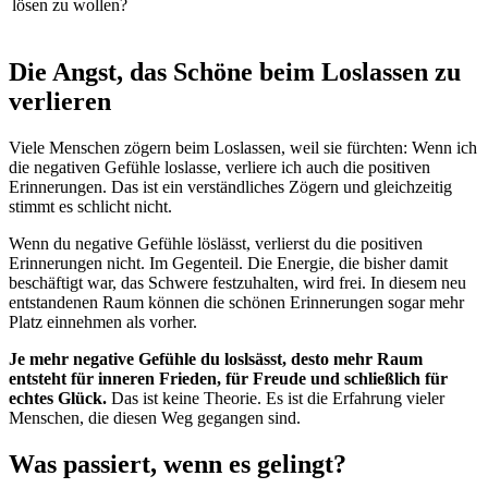
lösen zu wollen?
Die Angst, das Schöne beim Loslassen zu
verlieren
Viele Menschen zögern beim Loslassen, weil sie fürchten: Wenn ich
die negativen Gefühle loslasse, verliere ich auch die positiven
Erinnerungen. Das ist ein verständliches Zögern und gleichzeitig
stimmt es schlicht nicht.
Wenn du negative Gefühle löslässt, verlierst du die positiven
Erinnerungen nicht. Im Gegenteil. Die Energie, die bisher damit
beschäftigt war, das Schwere festzuhalten, wird frei. In diesem neu
entstandenen Raum können die schönen Erinnerungen sogar mehr
Platz einnehmen als vorher.
Je mehr negative Gefühle du loslsässt, desto mehr Raum
entsteht für inneren Frieden, für Freude und schließlich für
echtes Glück.
Das ist keine Theorie. Es ist die Erfahrung vieler
Menschen, die diesen Weg gegangen sind.
Was passiert, wenn es gelingt?