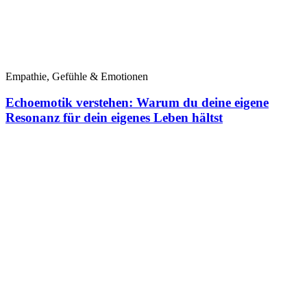
Empathie, Gefühle & Emotionen
Echoemotik verstehen: Warum du deine eigene
Resonanz für dein eigenes Leben hältst