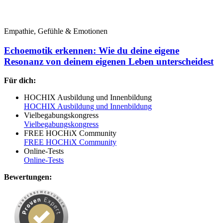
Empathie, Gefühle & Emotionen
Echoemotik erkennen: Wie du deine eigene
Resonanz von deinem eigenen Leben unterscheidest
Für dich:
HOCHIX Ausbildung und Innenbildung
HOCHIX Ausbildung und Innenbildung
Vielbegabungskongress
Vielbegabungskongress
FREE HOCHiX Community
FREE HOCHiX Community
Online-Tests
Online-Tests
Bewertungen: