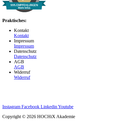
99% EMPFEHLUNGEN
Mehr Infos
Praktisches:
Kontakt
Kontakt
Impressum
Impressum
Datenschutz
Datenschutz
AGB
AGB
Widerruf
Widerruf
Instagram
Facebook
Linkedin
Youtube
Copyright © 2026 HOCHiX Akademie