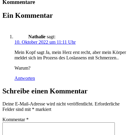
Kommentare
Ein Kommentar
Nathalie
sagt:
10. Oktober 2022 um 11:11 Uhr
Mein Kopf sagt Ja, mein Herz erst recht, aber mein Körper
meldet sich im Prozess des Loslassens mit Schmerzen..
Warum?
Antworten
Schreibe einen Kommentar
Deine E-Mail-Adresse wird nicht veröffentlicht.
Erforderliche
Felder sind mit
*
markiert
Kommentar
*