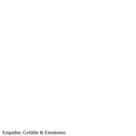
Empathie, Gefühle & Emotionen