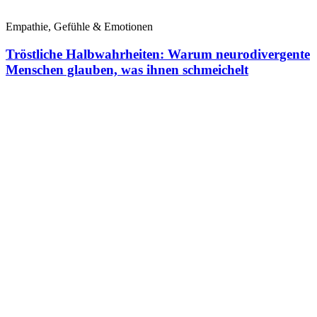
Empathie, Gefühle & Emotionen
Tröstliche Halbwahrheiten: Warum neurodivergente
Menschen glauben, was ihnen schmeichelt