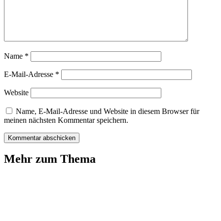
Name
*
E-Mail-Adresse
*
Website
Name, E-Mail-Adresse und Website in diesem Browser für
meinen nächsten Kommentar speichern.
Mehr zum Thema