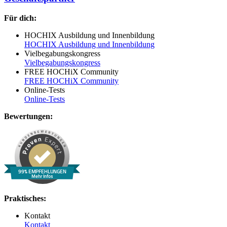
Für dich:
HOCHIX Ausbildung und Innenbildung
HOCHIX Ausbildung und Innenbildung
Vielbegabungskongress
Vielbegabungskongress
FREE HOCHiX Community
FREE HOCHiX Community
Online-Tests
Online-Tests
Bewertungen:
99% EMPFEHLUNGEN
Mehr Infos
Praktisches:
Kontakt
Kontakt