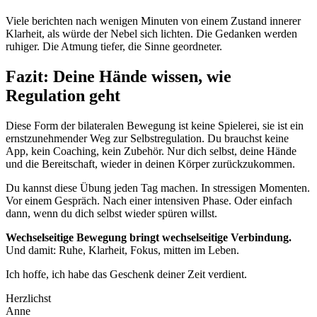
Viele berichten nach wenigen Minuten von einem Zustand innerer
Klarheit, als würde der Nebel sich lichten. Die Gedanken werden
ruhiger. Die Atmung tiefer, die Sinne geordneter.
Fazit: Deine Hände wissen, wie
Regulation geht
Diese Form der bilateralen Bewegung ist keine Spielerei, sie ist ein
ernstzunehmender Weg zur Selbstregulation. Du brauchst keine
App, kein Coaching, kein Zubehör. Nur dich selbst, deine Hände
und die Bereitschaft, wieder in deinen Körper zurückzukommen.
Du kannst diese Übung jeden Tag machen. In stressigen Momenten.
Vor einem Gespräch. Nach einer intensiven Phase. Oder einfach
dann, wenn du dich selbst wieder spüren willst.
Wechselseitige Bewegung bringt wechselseitige Verbindung.
Und damit: Ruhe, Klarheit, Fokus, mitten im Leben.
Ich hoffe, ich habe das Geschenk deiner Zeit verdient.
Herzlichst
Anne