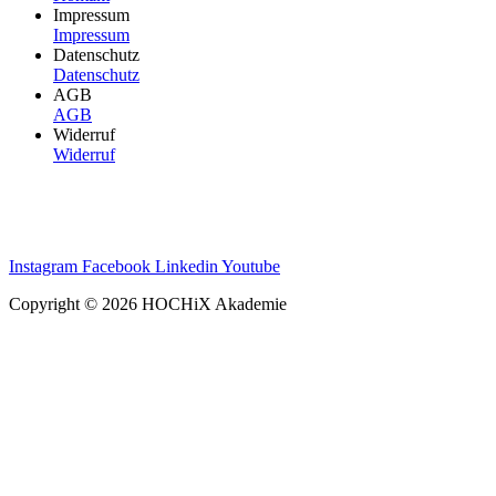
Impressum
Impressum
Datenschutz
Datenschutz
AGB
AGB
Widerruf
Widerruf
Instagram
Facebook
Linkedin
Youtube
Copyright © 2026 HOCHiX Akademie