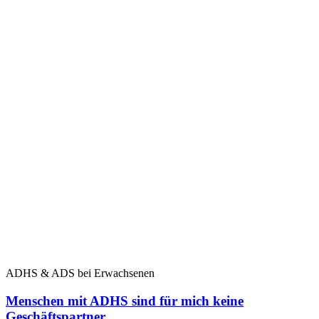
ADHS & ADS bei Erwachsenen
Menschen mit ADHS sind für mich keine
Geschäftspartner