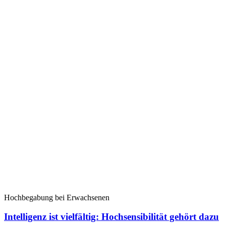
Hochbegabung bei Erwachsenen
Intelligenz ist vielfältig: Hochsensibilität gehört dazu