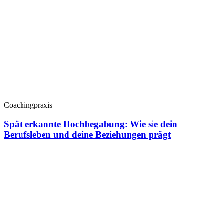
Coachingpraxis
Spät erkannte Hochbegabung: Wie sie dein
Berufsleben und deine Beziehungen prägt