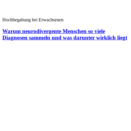
Hochbegabung bei Erwachsenen
Warum neurodivergente Menschen so viele
Diagnosen sammeln und was darunter wirklich liegt