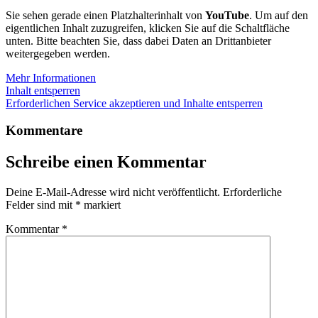
Sie sehen gerade einen Platzhalterinhalt von
YouTube
. Um auf den
eigentlichen Inhalt zuzugreifen, klicken Sie auf die Schaltfläche
unten. Bitte beachten Sie, dass dabei Daten an Drittanbieter
weitergegeben werden.
Mehr Informationen
Inhalt entsperren
Erforderlichen Service akzeptieren und Inhalte entsperren
Kommentare
Schreibe einen Kommentar
Deine E-Mail-Adresse wird nicht veröffentlicht.
Erforderliche
Felder sind mit
*
markiert
Kommentar
*