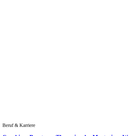
Beruf & Karriere