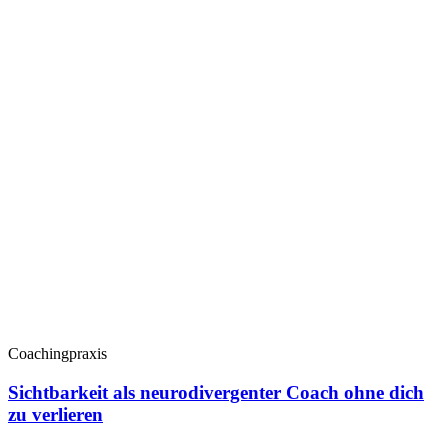
Coachingpraxis
Sichtbarkeit als neurodivergenter Coach ohne dich
zu verlieren