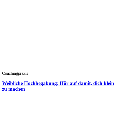
Coachingpraxis
Weibliche Hochbegabung: Hör auf damit, dich klein
zu machen