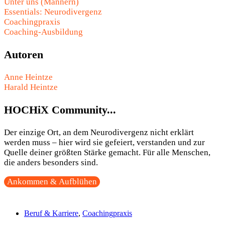
Unter uns (Männern)
Essentials: Neurodivergenz
Coachingpraxis
Coaching-Ausbildung
Autoren
Anne Heintze
Harald Heintze
HOCHiX Community...
Der einzige Ort, an dem Neurodivergenz nicht erklärt
werden muss – hier wird sie gefeiert, verstanden und zur
Quelle deiner größten Stärke gemacht. Für alle Menschen,
die anders besonders sind.
Ankommen & Aufblühen
Beruf & Karriere
,
Coachingpraxis