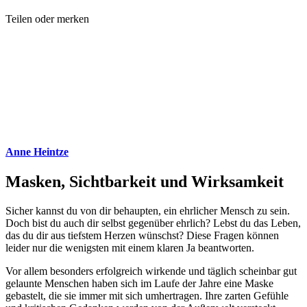
Teilen oder merken
Anne Heintze
Masken, Sichtbarkeit und Wirksamkeit
Sicher kannst du von dir behaupten, ein ehrlicher Mensch zu sein.
Doch bist du auch dir selbst gegenüber ehrlich? Lebst du das Leben,
das du dir aus tiefstem Herzen wünschst? Diese Fragen können
leider nur die wenigsten mit einem klaren Ja beantworten.
Vor allem besonders erfolgreich wirkende und täglich scheinbar gut
gelaunte Menschen haben sich im Laufe der Jahre eine Maske
gebastelt, die sie immer mit sich umhertragen. Ihre zarten Gefühle