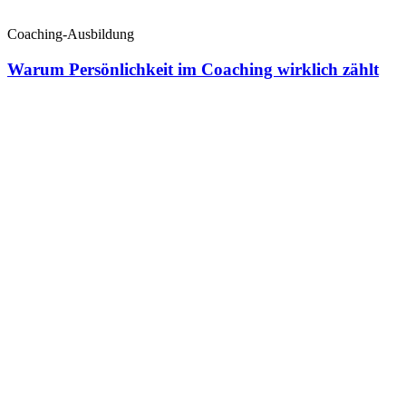
Coaching-Ausbildung
Warum Persönlichkeit im Coaching wirklich zählt