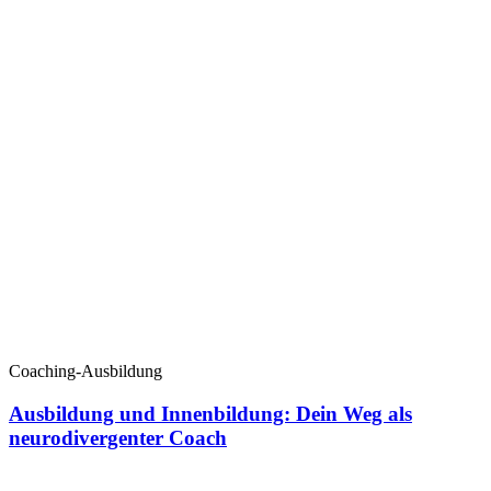
Coaching-Ausbildung
Ausbildung und Innenbildung: Dein Weg als
neurodivergenter Coach