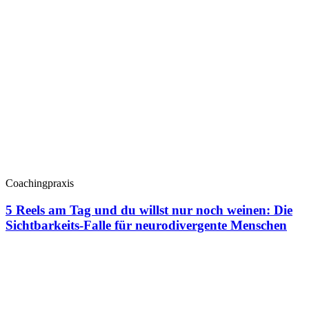
Coachingpraxis
5 Reels am Tag und du willst nur noch weinen: Die
Sichtbarkeits-Falle für neurodivergente Menschen