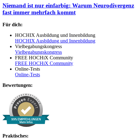
Niemand ist nur einfarbig: Warum Neurodivergenz
fast immer mehrfach kommt
Für dich:
HOCHIX Ausbildung und Innenbildung
HOCHIX Ausbildung und Innenbildung
Vielbegabungskongress
Vielbegabungskongress
FREE HOCHiX Community
FREE HOCHiX Community
Online-Tests
Online-Tests
Bewertungen:
99% EMPFEHLUNGEN
Mehr Infos
Praktisches: