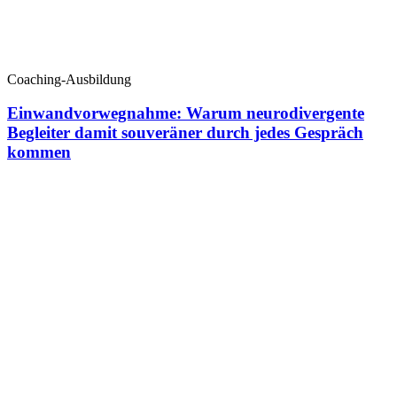
Coaching-Ausbildung
Einwandvorwegnahme: Warum neurodivergente
Begleiter damit souveräner durch jedes Gespräch
kommen