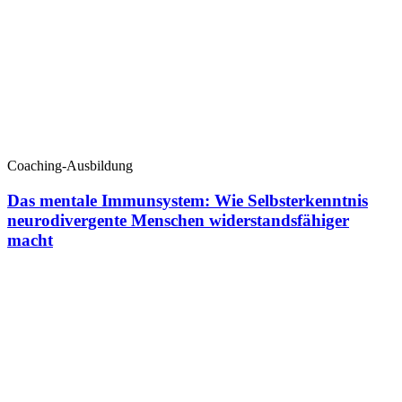
Coaching-Ausbildung
Das mentale Immunsystem: Wie Selbsterkenntnis
neurodivergente Menschen widerstandsfähiger
macht