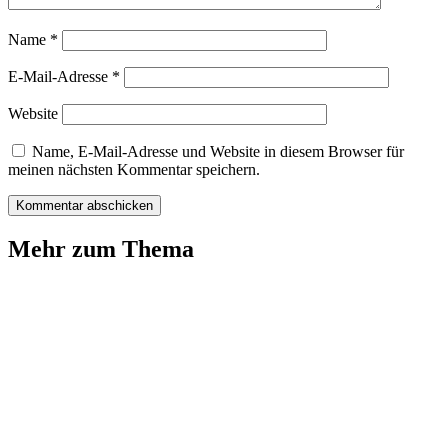
Name
*
E-Mail-Adresse
*
Website
Name, E-Mail-Adresse und Website in diesem Browser für
meinen nächsten Kommentar speichern.
Mehr zum Thema