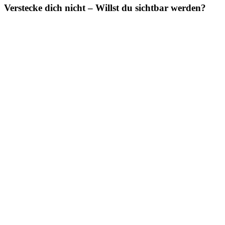
Verstecke dich nicht – Willst du sichtbar werden?