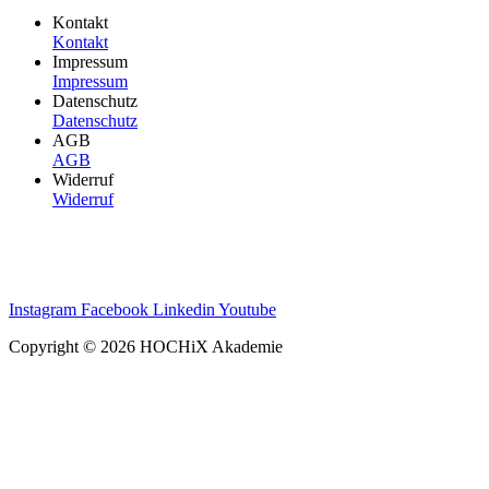
Kontakt
Kontakt
Impressum
Impressum
Datenschutz
Datenschutz
AGB
AGB
Widerruf
Widerruf
Instagram
Facebook
Linkedin
Youtube
Copyright © 2026 HOCHiX Akademie