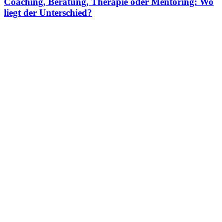
Coaching, Beratung, Therapie oder Mentoring: Wo
liegt der Unterschied?