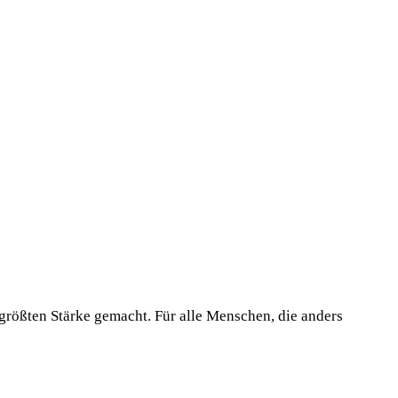
 größten Stärke gemacht. Für alle Menschen, die anders