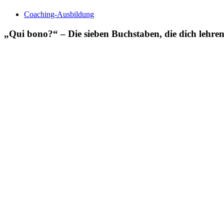
Coaching-Ausbildung
„Qui bono?“ – Die sieben Buchstaben, die dich lehr