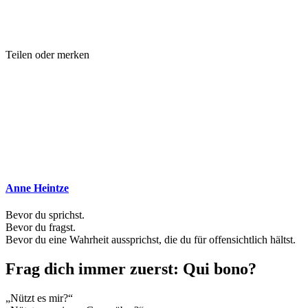
Teilen oder merken
Anne Heintze
Bevor du sprichst.
Bevor du fragst.
Bevor du eine Wahrheit aussprichst, die du für offensichtlich hältst.
Frag dich immer zuerst: Qui bono?
„Nützt es mir?“