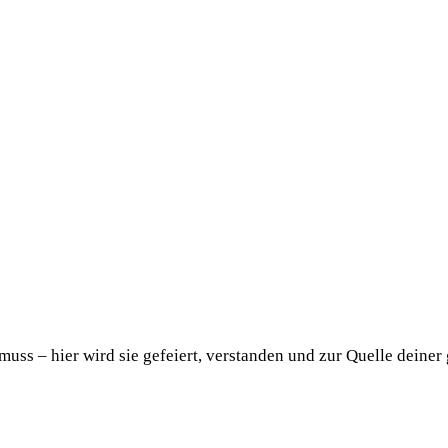
uss – hier wird sie gefeiert, verstanden und zur Quelle deiner