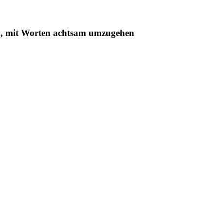
en, mit Worten achtsam umzugehen