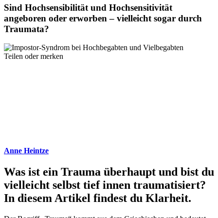
Sind Hochsensibilität und Hochsensitivität
angeboren oder erworben – vielleicht sogar durch
Traumata?
Teilen oder merken
Anne Heintze
Was ist ein Trauma überhaupt und bist du
vielleicht selbst tief innen traumatisiert?
In diesem Artikel findest du Klarheit.