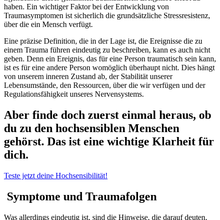
haben. Ein wichtiger Faktor bei der Entwicklung von
Traumasymptomen ist sicherlich die grundsätzliche Stressresistenz,
über die ein Mensch verfügt.
Eine präzise Definition, die in der Lage ist, die Ereignisse die zu
einem Trauma führen eindeutig zu beschreiben, kann es auch nicht
geben. Denn ein Ereignis, das für eine Person traumatisch sein kann,
ist es für eine andere Person womöglich überhaupt nicht. Dies hängt
von unserem inneren Zustand ab, der Stabilität unserer
Lebensumstände, den Ressourcen, über die wir verfügen und der
Regulationsfähigkeit unseres Nervensystems.
Aber finde doch zuerst einmal heraus, ob
du zu den hochsensiblen Menschen
gehörst. Das ist eine wichtige Klarheit für
dich.
Teste jetzt deine Hochsensibilität!
Symptome und Traumafolgen
Was allerdings eindeutig ist, sind die Hinweise, die darauf deuten,