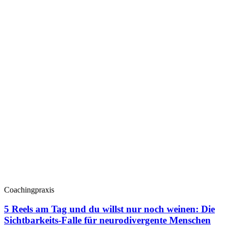
Coachingpraxis
5 Reels am Tag und du willst nur noch weinen: Die
Sichtbarkeits-Falle für neurodivergente Menschen