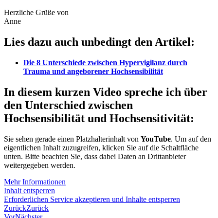
Herzliche Grüße von
Anne
Lies dazu auch unbedingt den Artikel:
Die 8 Unterschiede zwischen Hypervigilanz durch
Trauma und angeborener Hochsensibilität
In diesem kurzen Video spreche ich über
den Unterschied zwischen
Hochsensibilität und Hochsensitivität:
Sie sehen gerade einen Platzhalterinhalt von
YouTube
. Um auf den
eigentlichen Inhalt zuzugreifen, klicken Sie auf die Schaltfläche
unten. Bitte beachten Sie, dass dabei Daten an Drittanbieter
weitergegeben werden.
Mehr Informationen
Inhalt entsperren
Erforderlichen Service akzeptieren und Inhalte entsperren
Zurück
Zurück
Vor
Nächster