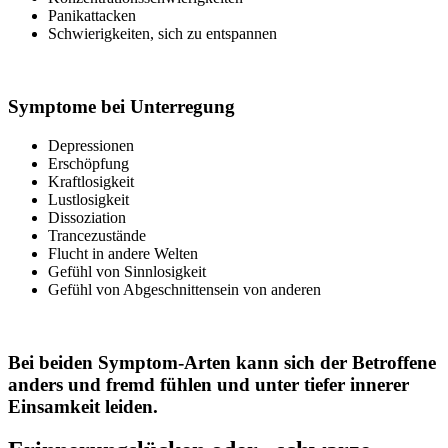
Panikattacken
Schwierigkeiten, sich zu entspannen
Symptome bei Unterregung
Depressionen
Erschöpfung
Kraftlosigkeit
Lustlosigkeit
Dissoziation
Trancezustände
Flucht in andere Welten
Gefühl von Sinnlosigkeit
Gefühl von Abgeschnittensein von anderen
Bei beiden Symptom-Arten kann sich der Betroffene
anders und fremd fühlen und unter tiefer innerer
Einsamkeit leiden.