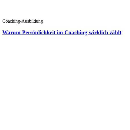
Coaching-Ausbildung
Warum Persönlichkeit im Coaching wirklich zählt