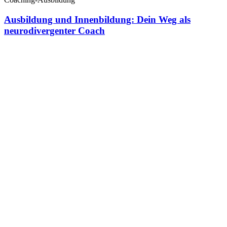
Ausbildung und Innenbildung: Dein Weg als
neurodivergenter Coach