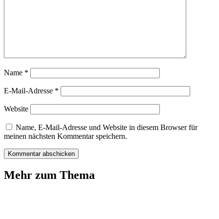
Name
*
E-Mail-Adresse
*
Website
Name, E-Mail-Adresse und Website in diesem Browser für
meinen nächsten Kommentar speichern.
Mehr zum Thema