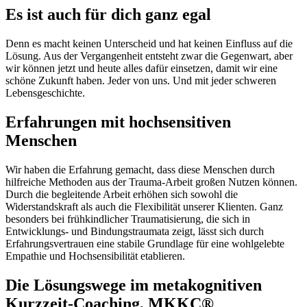
Es ist auch für dich ganz egal
Denn es macht keinen Unterscheid und hat keinen Einfluss auf die
Lösung. Aus der Vergangenheit entsteht zwar die Gegenwart, aber
wir können jetzt und heute alles dafür einsetzen, damit wir eine
schöne Zukunft haben. Jeder von uns. Und mit jeder schweren
Lebensgeschichte.
Erfahrungen mit hochsensitiven
Menschen
Wir haben die Erfahrung gemacht, dass diese Menschen durch
hilfreiche Methoden aus der Trauma-Arbeit großen Nutzen können.
Durch die begleitende Arbeit erhöhen sich sowohl die
Widerstandskraft als auch die Flexibilität unserer Klienten. Ganz
besonders bei frühkindlicher Traumatisierung, die sich in
Entwicklungs- und Bindungstraumata zeigt, lässt sich durch
Erfahrungsvertrauen eine stabile Grundlage für eine wohlgelebte
Empathie und Hochsensibilität etablieren.
Die Lösungswege im metakognitiven
Kurzzeit-Coaching, MKKC®