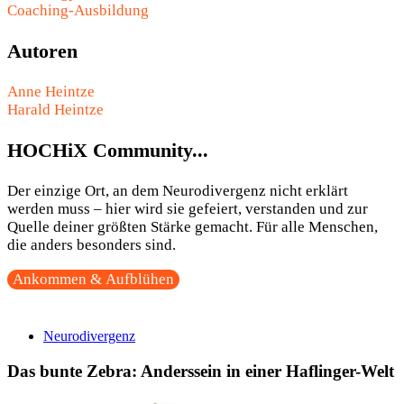
Coaching-Ausbildung
Autoren
Anne Heintze
Harald Heintze
HOCHiX Community...
Der einzige Ort, an dem Neurodivergenz nicht erklärt
werden muss – hier wird sie gefeiert, verstanden und zur
Quelle deiner größten Stärke gemacht. Für alle Menschen,
die anders besonders sind.
Ankommen & Aufblühen
Neurodivergenz
Das bunte Zebra: Anderssein in einer Haflinger-Welt