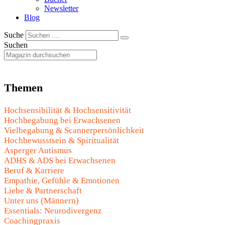
Newsletter
Blog
Suche
Suchen
Themen
Hochsensibilität & Hochsensitivität
Hochbegabung bei Erwachsenen
Vielbegabung & Scannerpersönlichkeit
Hochbewusstsein & Spiritualität
Asperger Autismus
ADHS & ADS bei Erwachsenen
Beruf & Karriere
Empathie, Gefühle & Emotionen
Liebe & Partnerschaft
Unter uns (Männern)
Essentials: Neurodivergenz
Coachingpraxis