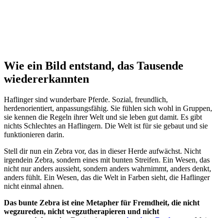
Wie ein Bild entstand, das Tausende
wiedererkannten
Haflinger sind wunderbare Pferde. Sozial, freundlich,
herdenorientiert, anpassungsfähig. Sie fühlen sich wohl in Gruppen,
sie kennen die Regeln ihrer Welt und sie leben gut damit. Es gibt
nichts Schlechtes an Haflingern. Die Welt ist für sie gebaut und sie
funktionieren darin.
Stell dir nun ein Zebra vor, das in dieser Herde aufwächst. Nicht
irgendein Zebra, sondern eines mit bunten Streifen. Ein Wesen, das
nicht nur anders aussieht, sondern anders wahrnimmt, anders denkt,
anders fühlt. Ein Wesen, das die Welt in Farben sieht, die Haflinger
nicht einmal ahnen.
Das bunte Zebra ist eine Metapher für Fremdheit, die nicht
wegzureden, nicht wegzutherapieren und nicht