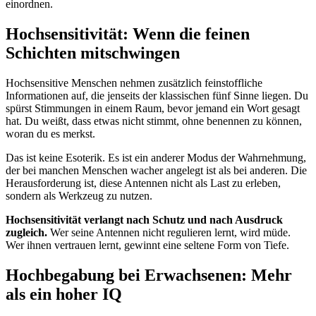
einordnen.
Hochsensitivität: Wenn die feinen
Schichten mitschwingen
Hochsensitive Menschen nehmen zusätzlich feinstoffliche
Informationen auf, die jenseits der klassischen fünf Sinne liegen. Du
spürst Stimmungen in einem Raum, bevor jemand ein Wort gesagt
hat. Du weißt, dass etwas nicht stimmt, ohne benennen zu können,
woran du es merkst.
Das ist keine Esoterik. Es ist ein anderer Modus der Wahrnehmung,
der bei manchen Menschen wacher angelegt ist als bei anderen. Die
Herausforderung ist, diese Antennen nicht als Last zu erleben,
sondern als Werkzeug zu nutzen.
Hochsensitivität verlangt nach Schutz und nach Ausdruck
zugleich.
Wer seine Antennen nicht regulieren lernt, wird müde.
Wer ihnen vertrauen lernt, gewinnt eine seltene Form von Tiefe.
Hochbegabung bei Erwachsenen: Mehr
als ein hoher IQ