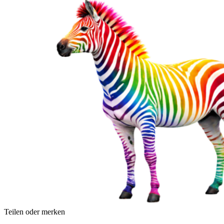
Teilen oder merken