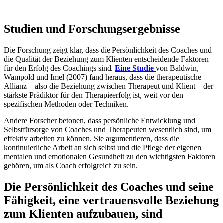
Studien und Forschungsergebnisse
Die Forschung zeigt klar, dass die Persönlichkeit des Coaches und
die Qualität der Beziehung zum Klienten entscheidende Faktoren
für den Erfolg des Coachings sind.
Eine Studie
von Baldwin,
Wampold und Imel (2007) fand heraus, dass die therapeutische
Allianz – also die Beziehung zwischen Therapeut und Klient – der
stärkste Prädiktor für den Therapieerfolg ist, weit vor den
spezifischen Methoden oder Techniken.
Andere Forscher betonen, dass persönliche Entwicklung und
Selbstfürsorge von Coaches und Therapeuten wesentlich sind, um
effektiv arbeiten zu können. Sie argumentieren, dass die
kontinuierliche Arbeit an sich selbst und die Pflege der eigenen
mentalen und emotionalen Gesundheit zu den wichtigsten Faktoren
gehören, um als Coach erfolgreich zu sein.
Die Persönlichkeit des Coaches und seine
Fähigkeit, eine vertrauensvolle Beziehung
zum Klienten aufzubauen, sind