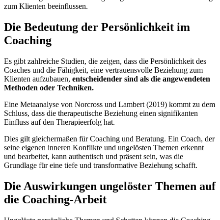
zum Klienten beeinflussen.
Die Bedeutung der Persönlichkeit im
Coaching
Es gibt zahlreiche Studien, die zeigen, dass die Persönlichkeit des
Coaches und die Fähigkeit, eine vertrauensvolle Beziehung zum
Klienten aufzubauen,
entscheidender sind als die angewendeten
Methoden oder Techniken.
Eine Metaanalyse von Norcross und Lambert (2019) kommt zu dem
Schluss, dass die therapeutische Beziehung einen signifikanten
Einfluss auf den Therapieerfolg hat.
Dies gilt gleichermaßen für Coaching und Beratung. Ein Coach, der
seine eigenen inneren Konflikte und ungelösten Themen erkennt
und bearbeitet, kann authentisch und präsent sein, was die
Grundlage für eine tiefe und transformative Beziehung schafft.
Die Auswirkungen ungelöster Themen auf
die Coaching-Arbeit