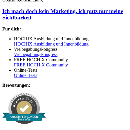
Ich mach doch kein Marketing, ich putz nur meine
Sichtbarkeit
Für dich:
HOCHIX Ausbildung und Innenbildung
HOCHIX Ausbildung und Innenbildung
Vielbegabungskongress
Vielbegabungskongress
FREE HOCHiX Community
FREE HOCHiX Community
Online-Tests
Online-Tests
Bewertungen:
99% EMPFEHLUNGEN
Mehr Infos