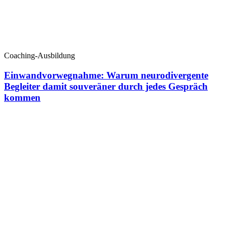
Coaching-Ausbildung
Einwandvorwegnahme: Warum neurodivergente
Begleiter damit souveräner durch jedes Gespräch
kommen