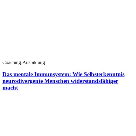
Coaching-Ausbildung
Das mentale Immunsystem: Wie Selbsterkenntnis
neurodivergente Menschen widerstandsfähiger
macht