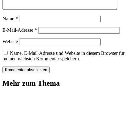
Name
*
E-Mail-Adresse
*
Website
Name, E-Mail-Adresse und Website in diesem Browser für
meinen nächsten Kommentar speichern.
Mehr zum Thema