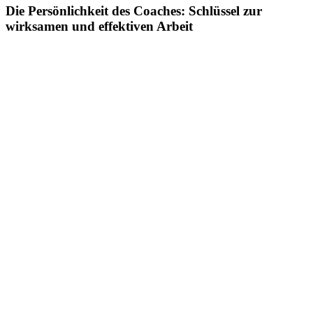
Die Persönlichkeit des Coaches: Schlüssel zur
wirksamen und effektiven Arbeit