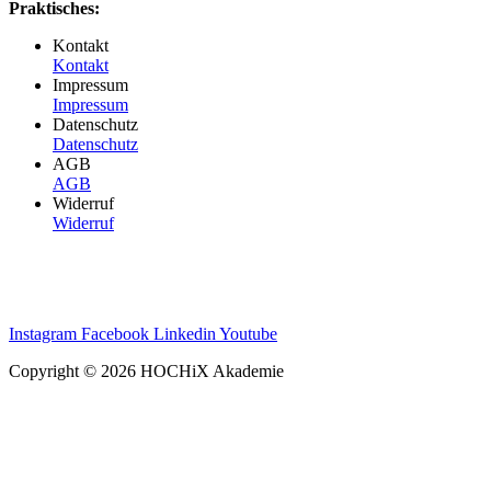
Praktisches:
Kontakt
Kontakt
Impressum
Impressum
Datenschutz
Datenschutz
AGB
AGB
Widerruf
Widerruf
Instagram
Facebook
Linkedin
Youtube
Copyright © 2026 HOCHiX Akademie