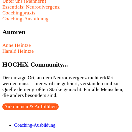
Unter uns (Männern)
Essentials: Neurodivergenz
Coachingpraxis
Coaching-Ausbildung
Autoren
Anne Heintze
Harald Heintze
HOCHiX Community...
Der einzige Ort, an dem Neurodivergenz nicht erklärt
werden muss – hier wird sie gefeiert, verstanden und zur
Quelle deiner größten Stärke gemacht. Für alle Menschen,
die anders besonders sind.
Ankommen & Aufblühen
Coaching-Ausbildung