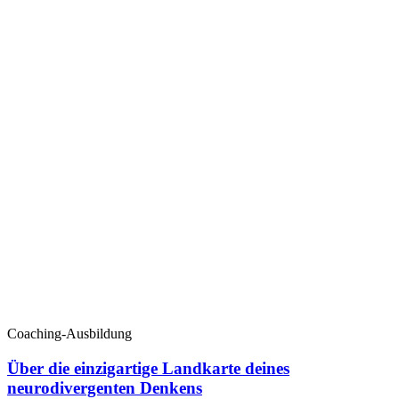
Coaching-Ausbildung
Über die einzigartige Landkarte deines
neurodivergenten Denkens