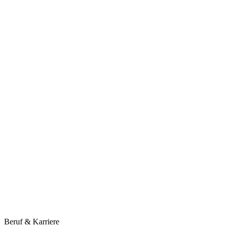
Beruf & Karriere