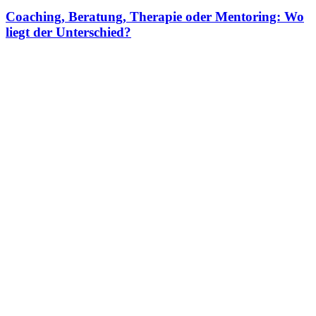
Coaching, Beratung, Therapie oder Mentoring: Wo
liegt der Unterschied?