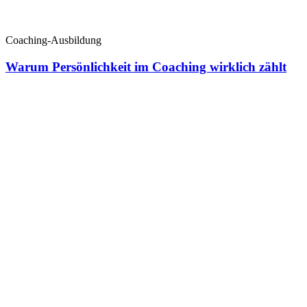
Coaching-Ausbildung
Warum Persönlichkeit im Coaching wirklich zählt