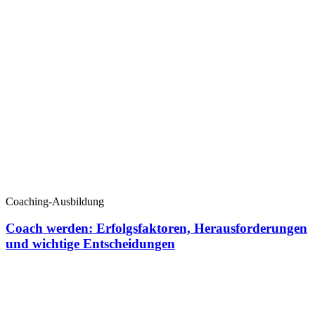
Coaching-Ausbildung
Coach werden: Erfolgsfaktoren, Herausforderungen
und wichtige Entscheidungen