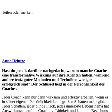
Teilen oder merken
Anne Heintze
Hast du jemals darüber nachgedacht, warum manche Coaches
eine transformative Wirkung auf ihre Klienten haben, während
andere trotz guter Methoden und Techniken weniger
erfolgreich sind? Der Schlüssel liegt in der Persönlichkeit des
Coaches.
Jeder Coach kann nur dann wirksam und effektiv arbeiten, wenn es
in seiner eigenen Persönlichkeit keine großen Schatten mehr gibt.
Jeder Schatten, jeder blinde Fleck, jedes ungelöste Lebensthema hat
Auswirkungen auf die Coaching-Tätigkeit und kann die Beziehung