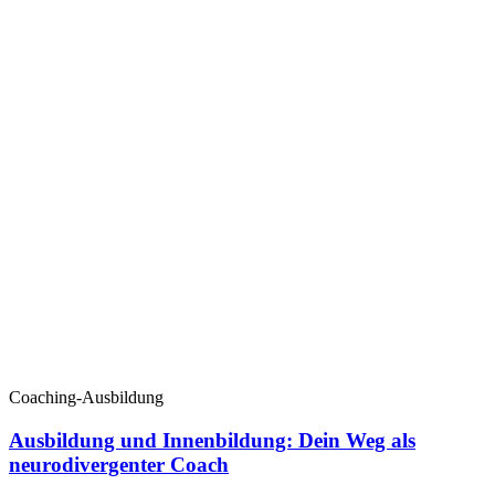
Coaching-Ausbildung
Ausbildung und Innenbildung: Dein Weg als
neurodivergenter Coach