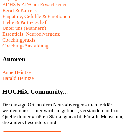
ADHS & ADS bei Erwachsenen
Beruf & Karriere
Empathie, Gefühle & Emotionen
Liebe & Partnerschaft
Unter uns (Männern)
Essentials: Neurodivergenz
Coachingpraxis
Coaching-Ausbildung
Autoren
Anne Heintze
Harald Heintze
HOCHiX Community...
Der einzige Ort, an dem Neurodivergenz nicht erklärt
werden muss – hier wird sie gefeiert, verstanden und zur
Quelle deiner größten Stärke gemacht. Für alle Menschen,
die anders besonders sind.