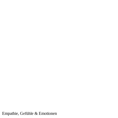
Empathie, Gefühle & Emotionen