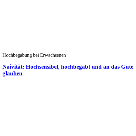
Hochbegabung bei Erwachsenen
Naivität: Hochsensibel, hochbegabt und an das Gute
glauben