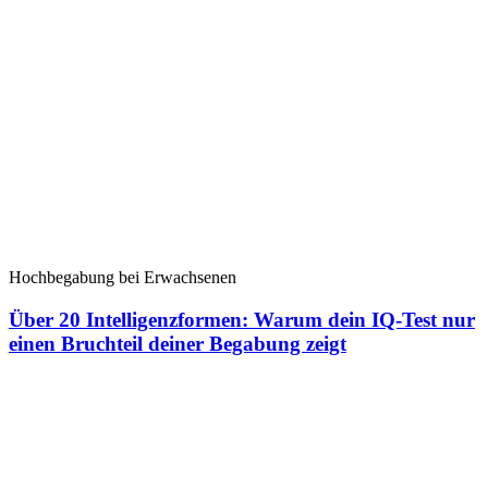
Hochbegabung bei Erwachsenen
Über 20 Intelligenzformen: Warum dein IQ-Test nur
einen Bruchteil deiner Begabung zeigt