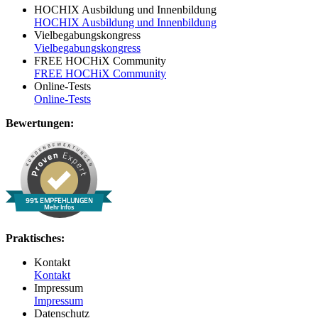
HOCHIX Ausbildung und Innenbildung
HOCHIX Ausbildung und Innenbildung
Vielbegabungskongress
Vielbegabungskongress
FREE HOCHiX Community
FREE HOCHiX Community
Online-Tests
Online-Tests
Bewertungen:
99% EMPFEHLUNGEN
Mehr Infos
Praktisches:
Kontakt
Kontakt
Impressum
Impressum
Datenschutz