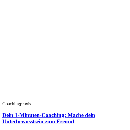
Coachingpraxis
Dein 1-Minuten-Coaching: Mache dein
Unterbewusstsein zum Freund