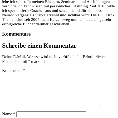
lebe ich selbst: In meinen Büchern, Seminaren und Ausbildungen
verbinde ich Fachwissen mit persönlicher Erfahrung. Seit 2010 bilde
ich spezialisierte Coaches aus und setze mich dafür ein, dass
Neurodivergenz als Stärke erkannt und sichtbar wird. Die HOCHiX-
Themen sind seit 2004 mein Herzensweg und ich habe einige sehr
erfolgreiche Bücher darüber geschrieben.
Kommentare
Schreibe einen Kommentar
Deine E-Mail-Adresse wird nicht veröffentlicht.
Erforderliche
Felder sind mit
*
markiert
Kommentar
*
Name
*