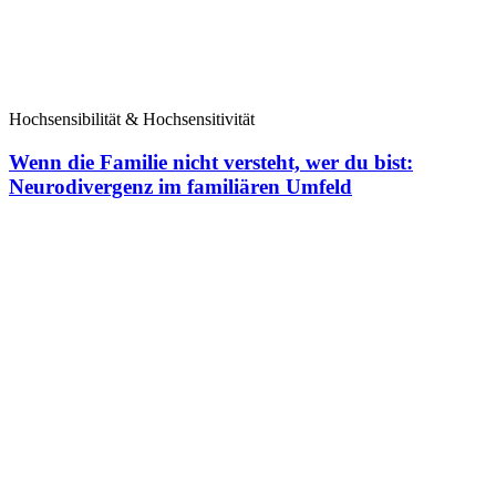
Hochsensibilität & Hochsensitivität
Wenn die Familie nicht versteht, wer du bist:
Neurodivergenz im familiären Umfeld