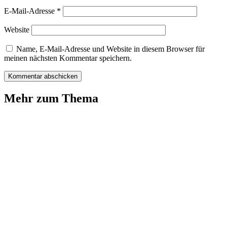
E-Mail-Adresse
*
Website
Name, E-Mail-Adresse und Website in diesem Browser für
meinen nächsten Kommentar speichern.
Mehr zum Thema