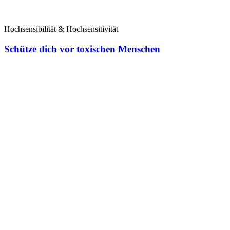
Hochsensibilität & Hochsensitivität
Schütze dich vor toxischen Menschen