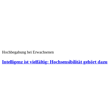
Hochbegabung bei Erwachsenen
Intelligenz ist vielfältig: Hochsensibilität gehört dazu