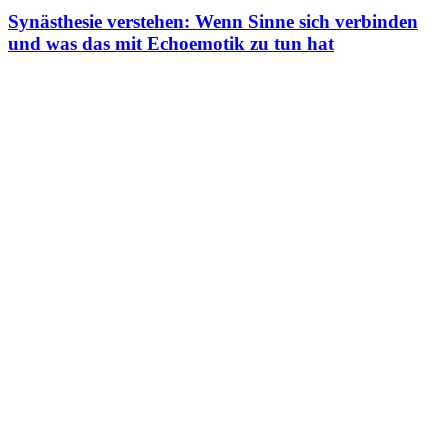
Synästhesie verstehen: Wenn Sinne sich verbinden
und was das mit Echoemotik zu tun hat