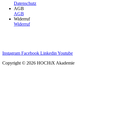
Datenschutz
AGB
AGB
Widerruf
Widerruf
Instagram
Facebook
Linkedin
Youtube
Copyright © 2026 HOCHiX Akademie