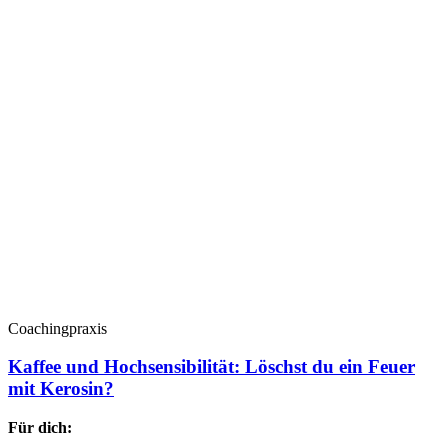
Coachingpraxis
Kaffee und Hochsensibilität: Löschst du ein Feuer
mit Kerosin?
Für dich: