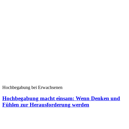
Hochbegabung bei Erwachsenen
Hochbegabung macht einsam: Wenn Denken und
Fühlen zur Herausforderung werden