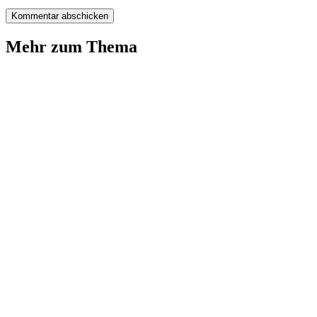
Mehr zum Thema