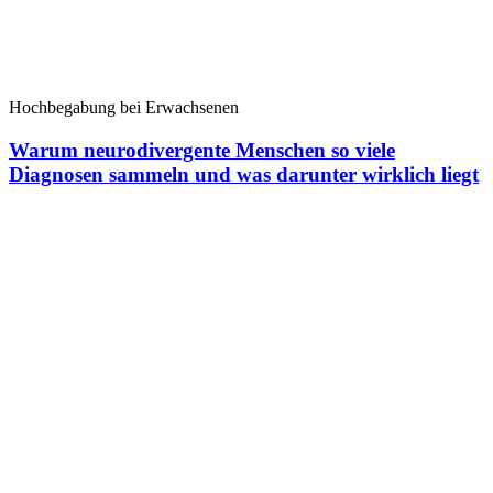
Hochbegabung bei Erwachsenen
Warum neurodivergente Menschen so viele
Diagnosen sammeln und was darunter wirklich liegt