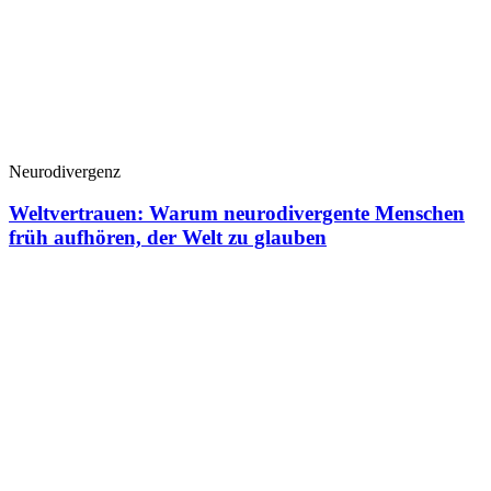
Neurodivergenz
Weltvertrauen: Warum neurodivergente Menschen
früh aufhören, der Welt zu glauben