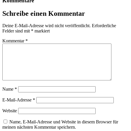
Kommentare
Schreibe einen Kommentar
Deine E-Mail-Adresse wird nicht veröffentlicht.
Erforderliche
Felder sind mit
*
markiert
Kommentar
*
Name
*
E-Mail-Adresse
*
Website
Name, E-Mail-Adresse und Website in diesem Browser für
meinen nächsten Kommentar speichern.