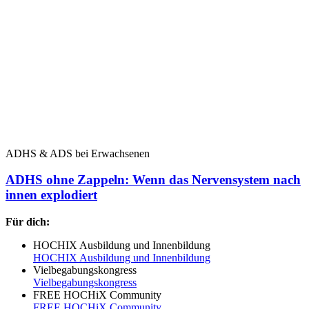
ADHS & ADS bei Erwachsenen
ADHS ohne Zappeln: Wenn das Nervensystem nach
innen explodiert
Für dich:
HOCHIX Ausbildung und Innenbildung
HOCHIX Ausbildung und Innenbildung
Vielbegabungskongress
Vielbegabungskongress
FREE HOCHiX Community
FREE HOCHiX Community