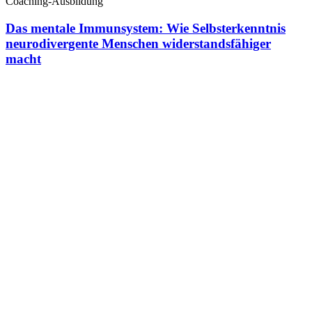
Coaching-Ausbildung
Das mentale Immunsystem: Wie Selbsterkenntnis
neurodivergente Menschen widerstandsfähiger
macht