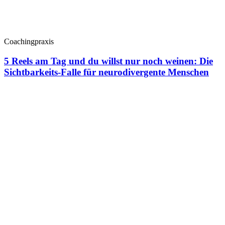
Coachingpraxis
5 Reels am Tag und du willst nur noch weinen: Die
Sichtbarkeits-Falle für neurodivergente Menschen