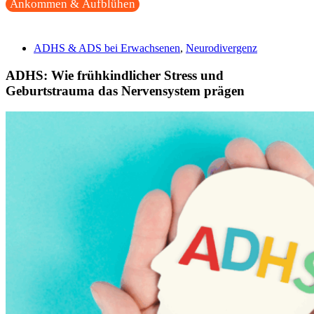
Ankommen & Aufblühen
ADHS & ADS bei Erwachsenen
,
Neurodivergenz
ADHS: Wie frühkindlicher Stress und
Geburtstrauma das Nervensystem prägen