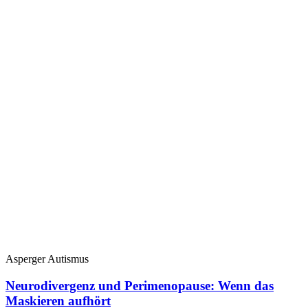
Asperger Autismus
Neurodivergenz und Perimenopause: Wenn das
Maskieren aufhört