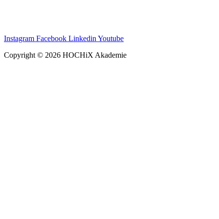
Instagram
Facebook
Linkedin
Youtube
Copyright © 2026 HOCHiX Akademie