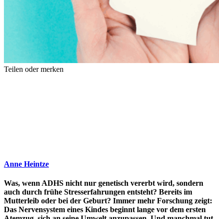
Teilen oder merken
Anne Heintze
Was, wenn ADHS nicht nur genetisch vererbt wird, sondern
auch durch frühe Stresserfahrungen entsteht? Bereits im
Mutterleib oder bei der Geburt? Immer mehr Forschung zeigt:
Das Nervensystem eines Kindes beginnt lange vor dem ersten
Atemzug, sich an seine Umwelt anzupassen. Und manchmal tut