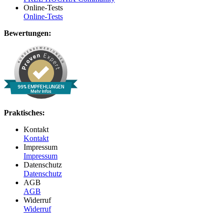
Online-Tests
Online-Tests
Bewertungen:
99% EMPFEHLUNGEN
Mehr Infos
Praktisches:
Kontakt
Kontakt
Impressum
Impressum
Datenschutz
Datenschutz
AGB
AGB
Widerruf
Widerruf