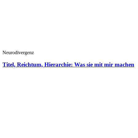
Neurodivergenz
Titel, Reichtum, Hierarchie: Was sie mit mir machen