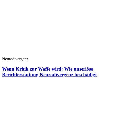
Neurodivergenz
Wenn Kritik zur Waffe wird: Wie unseriöse
Berichterstattung Neurodivergenz beschädigt