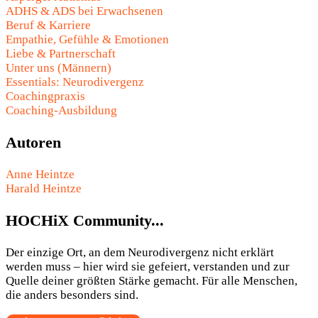
ADHS & ADS bei Erwachsenen
Beruf & Karriere
Empathie, Gefühle & Emotionen
Liebe & Partnerschaft
Unter uns (Männern)
Essentials: Neurodivergenz
Coachingpraxis
Coaching-Ausbildung
Autoren
Anne Heintze
Harald Heintze
HOCHiX Community...
Der einzige Ort, an dem Neurodivergenz nicht erklärt
werden muss – hier wird sie gefeiert, verstanden und zur
Quelle deiner größten Stärke gemacht. Für alle Menschen,
die anders besonders sind.