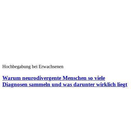
Hochbegabung bei Erwachsenen
Warum neurodivergente Menschen so viele
Diagnosen sammeln und was darunter wirklich liegt