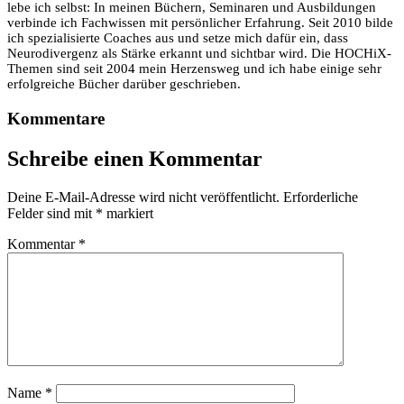
lebe ich selbst: In meinen Büchern, Seminaren und Ausbildungen
verbinde ich Fachwissen mit persönlicher Erfahrung. Seit 2010 bilde
ich spezialisierte Coaches aus und setze mich dafür ein, dass
Neurodivergenz als Stärke erkannt und sichtbar wird. Die HOCHiX-
Themen sind seit 2004 mein Herzensweg und ich habe einige sehr
erfolgreiche Bücher darüber geschrieben.
Kommentare
Schreibe einen Kommentar
Deine E-Mail-Adresse wird nicht veröffentlicht.
Erforderliche
Felder sind mit
*
markiert
Kommentar
*
Name
*