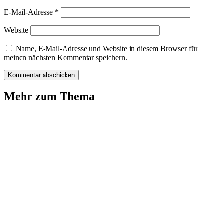
E-Mail-Adresse
*
Website
Name, E-Mail-Adresse und Website in diesem Browser für
meinen nächsten Kommentar speichern.
Mehr zum Thema