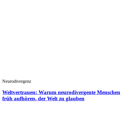
Neurodivergenz
Weltvertrauen: Warum neurodivergente Menschen
früh aufhören, der Welt zu glauben