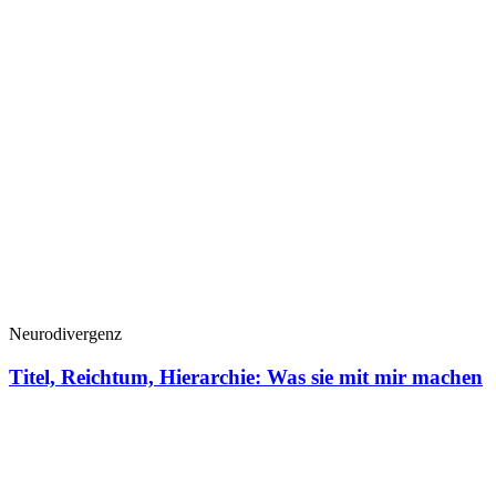
Neurodivergenz
Titel, Reichtum, Hierarchie: Was sie mit mir machen