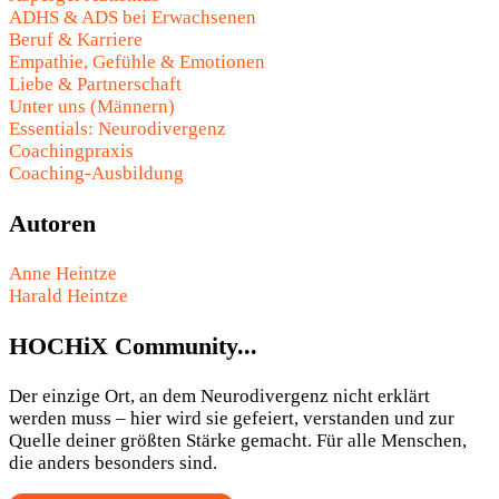
ADHS & ADS bei Erwachsenen
Beruf & Karriere
Empathie, Gefühle & Emotionen
Liebe & Partnerschaft
Unter uns (Männern)
Essentials: Neurodivergenz
Coachingpraxis
Coaching-Ausbildung
Autoren
Anne Heintze
Harald Heintze
HOCHiX Community...
Der einzige Ort, an dem Neurodivergenz nicht erklärt
werden muss – hier wird sie gefeiert, verstanden und zur
Quelle deiner größten Stärke gemacht. Für alle Menschen,
die anders besonders sind.