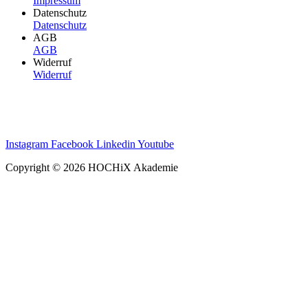
Impressum
Datenschutz
Datenschutz
AGB
AGB
Widerruf
Widerruf
Instagram
Facebook
Linkedin
Youtube
Copyright © 2026 HOCHiX Akademie