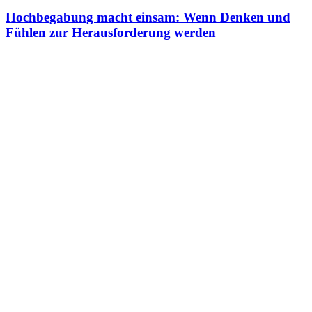
Hochbegabung macht einsam: Wenn Denken und
Fühlen zur Herausforderung werden