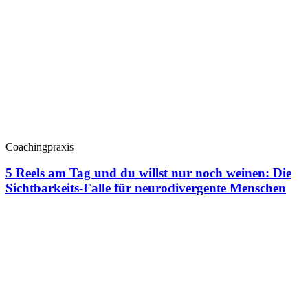
Coachingpraxis
5 Reels am Tag und du willst nur noch weinen: Die
Sichtbarkeits-Falle für neurodivergente Menschen