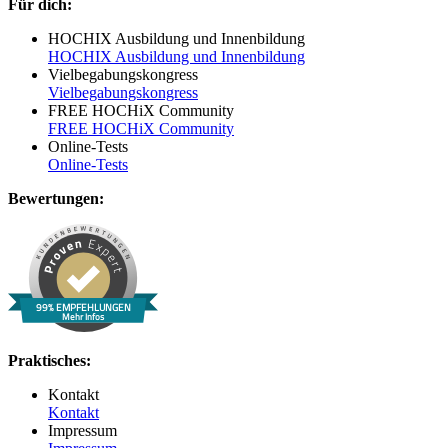
Für dich:
HOCHIX Ausbildung und Innenbildung
HOCHIX Ausbildung und Innenbildung
Vielbegabungskongress
Vielbegabungskongress
FREE HOCHiX Community
FREE HOCHiX Community
Online-Tests
Online-Tests
Bewertungen:
99% EMPFEHLUNGEN
Mehr Infos
Praktisches:
Kontakt
Kontakt
Impressum