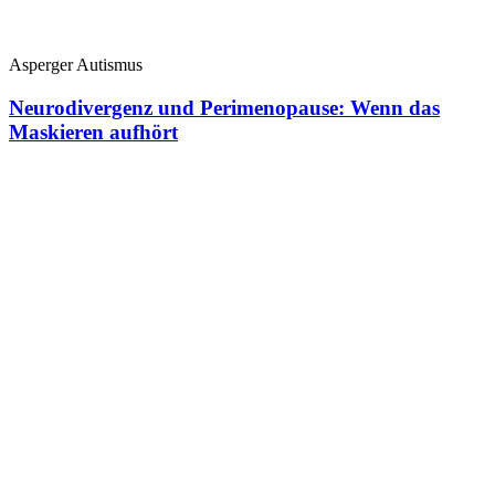
Asperger Autismus
Neurodivergenz und Perimenopause: Wenn das
Maskieren aufhört