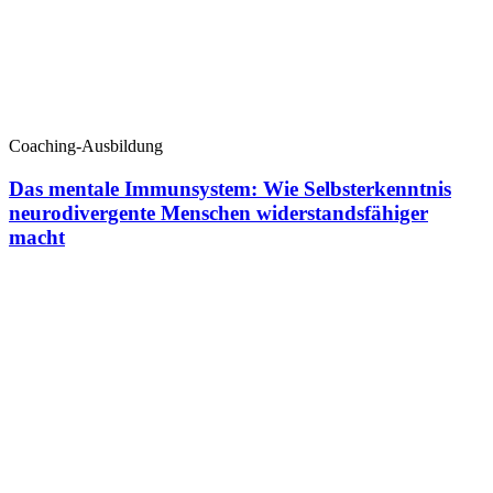
Coaching-Ausbildung
Das mentale Immunsystem: Wie Selbsterkenntnis
neurodivergente Menschen widerstandsfähiger
macht