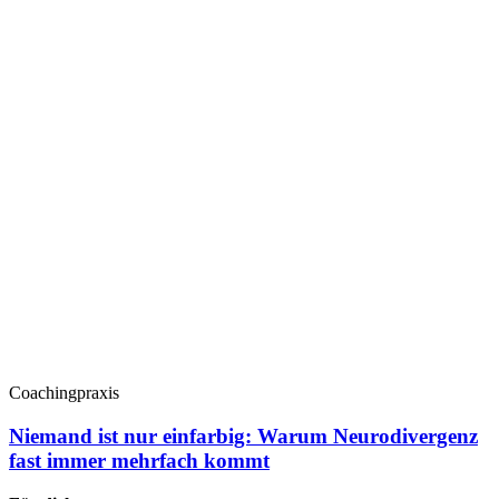
Coachingpraxis
Niemand ist nur einfarbig: Warum Neurodivergenz
fast immer mehrfach kommt