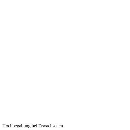
Hochbegabung bei Erwachsenen