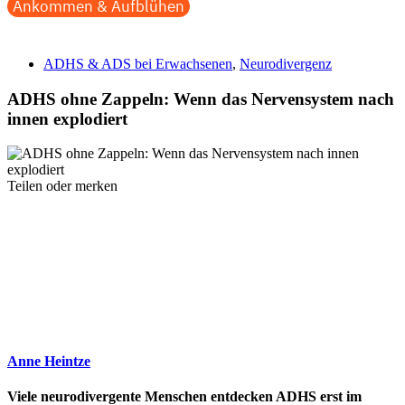
Ankommen & Aufblühen
ADHS & ADS bei Erwachsenen
,
Neurodivergenz
ADHS ohne Zappeln: Wenn das Nervensystem nach
innen explodiert
Teilen oder merken
Anne Heintze
Viele neurodivergente Menschen entdecken ADHS erst im