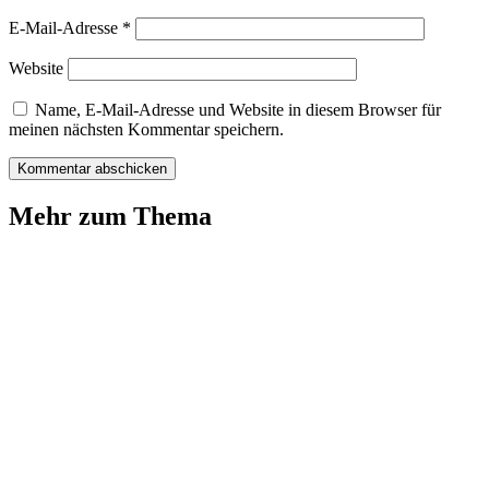
E-Mail-Adresse
*
Website
Name, E-Mail-Adresse und Website in diesem Browser für
meinen nächsten Kommentar speichern.
Mehr zum Thema