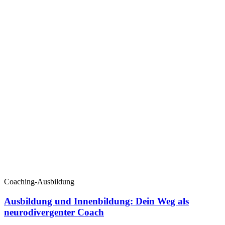
Coaching-Ausbildung
Ausbildung und Innenbildung: Dein Weg als
neurodivergenter Coach