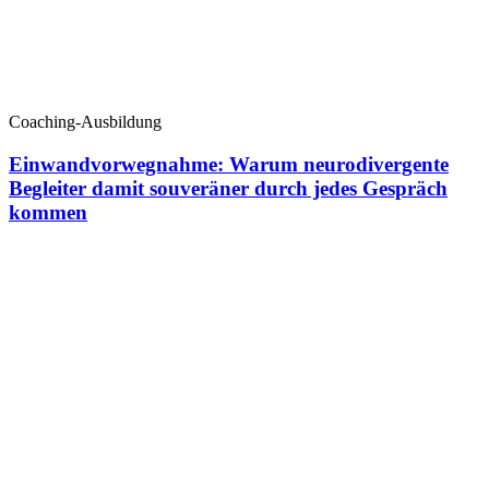
Coaching-Ausbildung
Einwandvorwegnahme: Warum neurodivergente
Begleiter damit souveräner durch jedes Gespräch
kommen