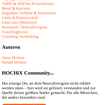
ADHS & ADS bei Erwachsenen
Beruf & Karriere
Empathie, Gefühle & Emotionen
Liebe & Partnerschaft
Unter uns (Männern)
Essentials: Neurodivergenz
Coachingpraxis
Coaching-Ausbildung
Autoren
Anne Heintze
Harald Heintze
HOCHiX Community...
Der einzige Ort, an dem Neurodivergenz nicht erklärt
werden muss – hier wird sie gefeiert, verstanden und zur
Quelle deiner größten Stärke gemacht. Für alle Menschen,
die anders besonders sind.