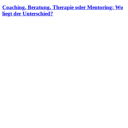
Coaching, Beratung, Therapie oder Mentoring: Wo
liegt der Unterschied?