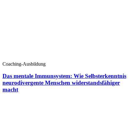
Coaching-Ausbildung
Das mentale Immunsystem: Wie Selbsterkenntnis
neurodivergente Menschen widerstandsfähiger
macht