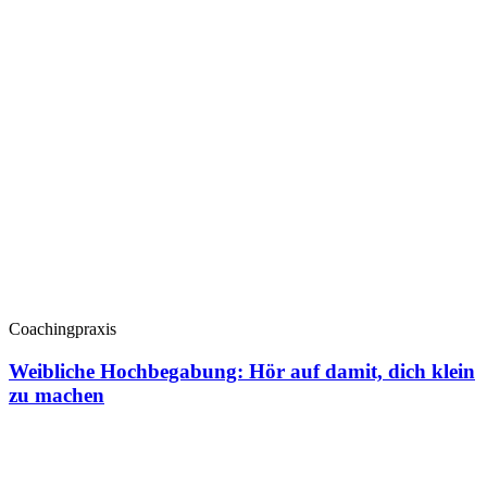
Coachingpraxis
Weibliche Hochbegabung: Hör auf damit, dich klein
zu machen