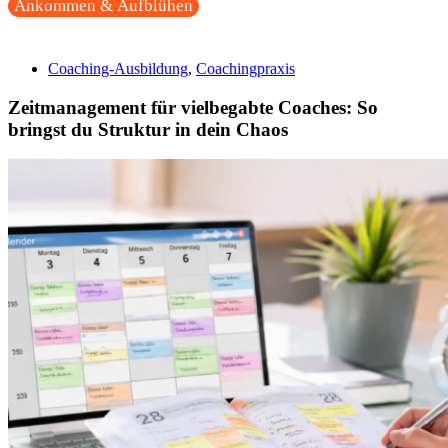
Ankommen & Aufblühen
Coaching-Ausbildung
,
Coachingpraxis
Zeitmanagement für vielbegabte Coaches: So
bringst du Struktur in dein Chaos