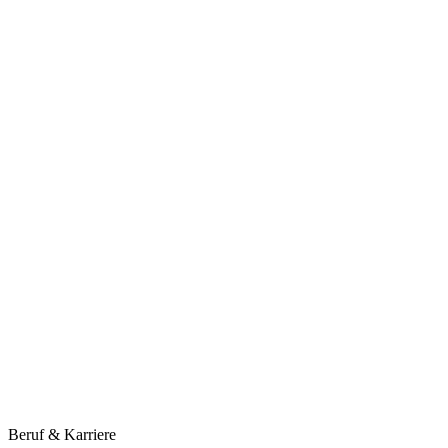
Beruf & Karriere