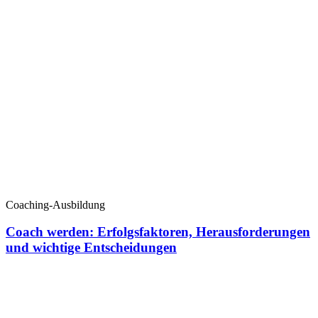
Coaching-Ausbildung
Coach werden: Erfolgsfaktoren, Herausforderungen
und wichtige Entscheidungen