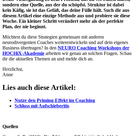
sondern eine Quelle, aus der du schöpfst. Struktur ist dabei
kein Käfig, sie ist das Gefäß, das deine Fülle hält. Such dir aus
diesem Artikel eine einzige Methode aus und probiere sie diese
Woche. Ein kleiner Schritt verändert mehr als der perfekte
Plan, der nie beginnt.
Möchtest du diese Strategien gemeinsam mit anderen
neurodivergenten Coaches weiterentwickeln und auf dein eigenes
Business übertragen? In den
NEURO Coaching Workshops der
HOCHiX-Akademie
arbeiten wir genau an solchen Fragen. Schau
dir die aktuellen Themen an und melde dich an.
Herzlichst,
Anne
Lies auch diese Artikel:
Nutze den Priming-Effekt im Coaching
Schluss mit Aufschieberitis
Quellen