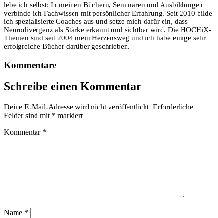
lebe ich selbst: In meinen Büchern, Seminaren und Ausbildungen
verbinde ich Fachwissen mit persönlicher Erfahrung. Seit 2010 bilde
ich spezialisierte Coaches aus und setze mich dafür ein, dass
Neurodivergenz als Stärke erkannt und sichtbar wird. Die HOCHiX-
Themen sind seit 2004 mein Herzensweg und ich habe einige sehr
erfolgreiche Bücher darüber geschrieben.
Kommentare
Schreibe einen Kommentar
Deine E-Mail-Adresse wird nicht veröffentlicht.
Erforderliche
Felder sind mit
*
markiert
Kommentar
*
Name
*