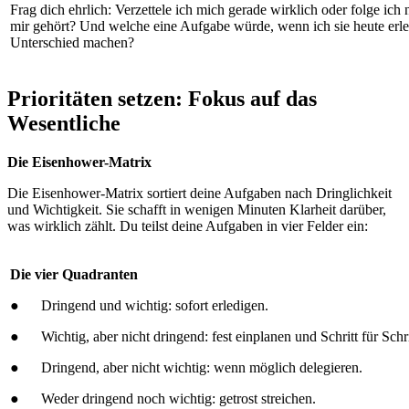
Frag dich ehrlich: Verzettele ich mich gerade wirklich oder folge ich 
mir gehört? Und welche eine Aufgabe würde, wenn ich sie heute erle
Unterschied machen?
Prioritäten setzen: Fokus auf das
Wesentliche
Die Eisenhower-Matrix
Die Eisenhower-Matrix sortiert deine Aufgaben nach Dringlichkeit
und Wichtigkeit. Sie schafft in wenigen Minuten Klarheit darüber,
was wirklich zählt. Du teilst deine Aufgaben in vier Felder ein:
Die vier Quadranten
● Dringend und wichtig: sofort erledigen.
● Wichtig, aber nicht dringend: fest einplanen und Schritt für Schri
● Dringend, aber nicht wichtig: wenn möglich delegieren.
● Weder dringend noch wichtig: getrost streichen.