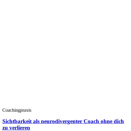
Coachingpraxis
Sichtbarkeit als neurodivergenter Coach ohne dich
zu verlieren