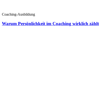
Coaching-Ausbildung
Warum Persönlichkeit im Coaching wirklich zählt