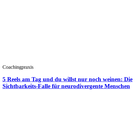
Coachingpraxis
5 Reels am Tag und du willst nur noch weinen: Die
Sichtbarkeits-Falle für neurodivergente Menschen