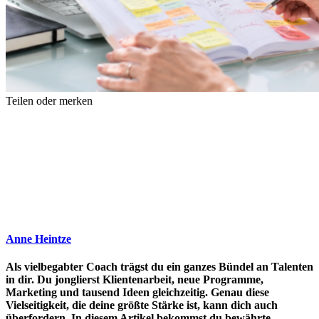
Teilen oder merken
Anne Heintze
Als vielbegabter Coach trägst du ein ganzes Bündel an Talenten
in dir. Du jonglierst Klientenarbeit, neue Programme,
Marketing und tausend Ideen gleichzeitig. Genau diese
Vielseitigkeit, die deine größte Stärke ist, kann dich auch
überfordern. In diesem Artikel bekommst du bewährte