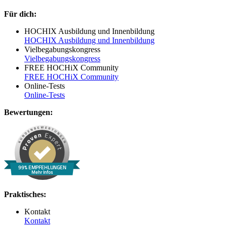
Für dich:
HOCHIX Ausbildung und Innenbildung
HOCHIX Ausbildung und Innenbildung
Vielbegabungskongress
Vielbegabungskongress
FREE HOCHiX Community
FREE HOCHiX Community
Online-Tests
Online-Tests
Bewertungen:
99% EMPFEHLUNGEN
Mehr Infos
Praktisches:
Kontakt
Kontakt