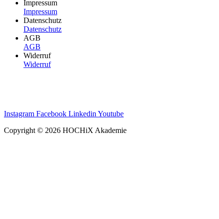
Impressum
Impressum
Datenschutz
Datenschutz
AGB
AGB
Widerruf
Widerruf
Instagram
Facebook
Linkedin
Youtube
Copyright © 2026 HOCHiX Akademie