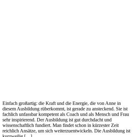
Einfach großartig: die Kraft und die Energie, die von Anne in
diesem Ausbildung rüberkommt, ist gerade zu ansteckend. Sie ist
fachlich unfassbar kompetent als Coach und als Mensch und Frau
sehr inspirierend. Der Ausbildung ist gut durchdacht und
wissenschaftlich fundiert. Man findet schon in kürzester Zeit
reichlich Ansätze, um sich weiterzuentwickeln. Die Ausbildung ist
kurzweilig […]