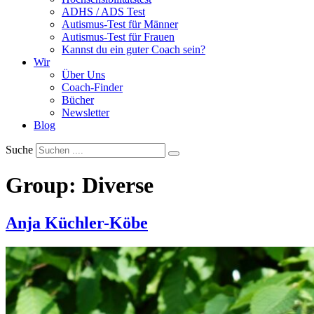
ADHS / ADS Test
Autismus-Test für Männer
Autismus-Test für Frauen
Kannst du ein guter Coach sein?
Wir
Über Uns
Coach-Finder
Bücher
Newsletter
Blog
Suche
Group:
Diverse
Anja Küchler-Köbe