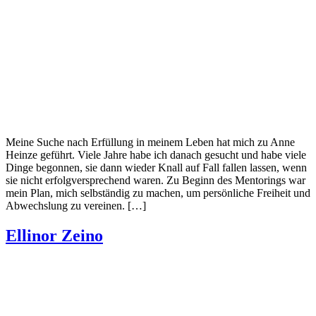
Meine Suche nach Erfüllung in meinem Leben hat mich zu Anne
Heinze geführt. Viele Jahre habe ich danach gesucht und habe viele
Dinge begonnen, sie dann wieder Knall auf Fall fallen lassen, wenn
sie nicht erfolgversprechend waren. Zu Beginn des Mentorings war
mein Plan, mich selbständig zu machen, um persönliche Freiheit und
Abwechslung zu vereinen. […]
Ellinor Zeino