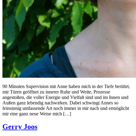
90 Minuten Supervision mit Anne haben mich in der Tiefe berührt,
mir Türen geöffnet zu innerer Ruhe und Weite, Prozesse
angestoßen, die voller Energie und Vielfalt sind und im Innen und
Außen ganz lebendig nachwirken. Dabei schwingt Annes so
feinsinnig umfassende Art noch immer in mir nach und ermöglicht
mir eine ganz neue Weise mich […]
Gerry Joos