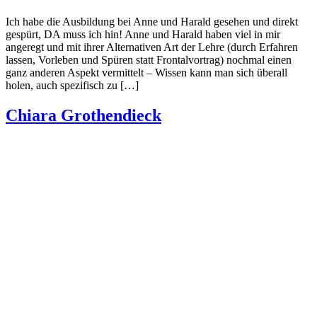
Ich habe die Ausbildung bei Anne und Harald gesehen und direkt
gespürt, DA muss ich hin! Anne und Harald haben viel in mir
angeregt und mit ihrer Alternativen Art der Lehre (durch Erfahren
lassen, Vorleben und Spüren statt Frontalvortrag) nochmal einen
ganz anderen Aspekt vermittelt – Wissen kann man sich überall
holen, auch spezifisch zu […]
Chiara Grothendieck