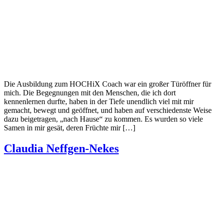
Die Ausbildung zum HOCHiX Coach war ein großer Türöffner für
mich. Die Begegnungen mit den Menschen, die ich dort
kennenlernen durfte, haben in der Tiefe unendlich viel mit mir
gemacht, bewegt und geöffnet, und haben auf verschiedenste Weise
dazu beigetragen, „nach Hause“ zu kommen. Es wurden so viele
Samen in mir gesät, deren Früchte mir […]
Claudia Neffgen-Nekes