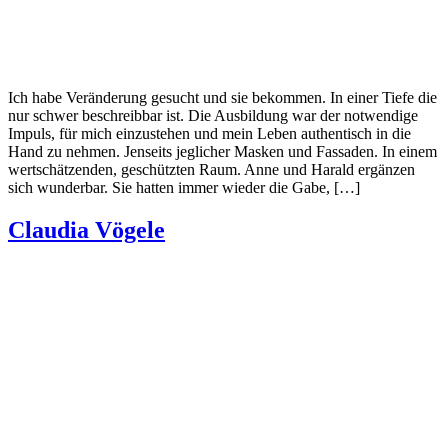
Ich habe Veränderung gesucht und sie bekommen. In einer Tiefe die
nur schwer beschreibbar ist. Die Ausbildung war der notwendige
Impuls, für mich einzustehen und mein Leben authentisch in die
Hand zu nehmen. Jenseits jeglicher Masken und Fassaden. In einem
wertschätzenden, geschützten Raum. Anne und Harald ergänzen
sich wunderbar. Sie hatten immer wieder die Gabe, […]
Claudia Vögele