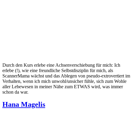
Durch den Kurs erlebe eine Achsenverschiebung für mich: Ich
erlebe (!), wie eine freundliche Selbstdisziplin für mich, als
ScannerMama wächst und das Ablegen von pseudo-extrovertiert im
Verhalten, wenn ich mich unwohl/unsicher fühle, sich zum Wohle
aller Lebewesen in meiner Nähe zum ETWAS wird, was immer
schon da war.
Hana Magelis