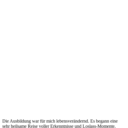
Die Ausbildung war für mich lebensverändernd. Es begann eine
sehr heilsame Reise voller Erkenntnisse und Loslass-Momente.