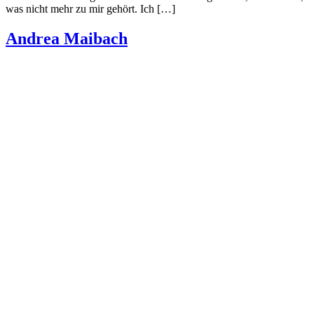
was nicht mehr zu mir gehört. Ich […]
Andrea Maibach