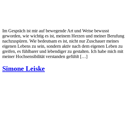
Im Gespräch ist mir auf bewegende Art und Weise bewusst
geworden, wie wichtig es ist, meinem Herzen und meiner Berufung
nachzuspüren. Wie bedeutsam es ist, nicht nur Zuschauer meines
eigenen Lebens zu sein, sondern aktiv nach dem eigenen Leben zu
greifen, es fühlbarer und lebendiger zu gestalten. Ich habe mich mit
meiner Hochsensibilität verstanden gefühlt […]
Simone Leiske