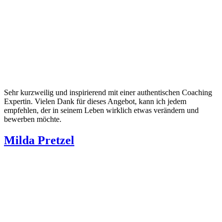
Sehr kurzweilig und inspirierend mit einer authentischen Coaching
Expertin. Vielen Dank für dieses Angebot, kann ich jedem
empfehlen, der in seinem Leben wirklich etwas verändern und
bewerben möchte.
Milda Pretzel