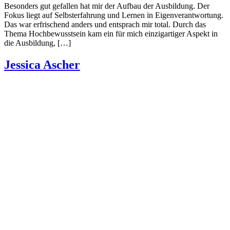
Besonders gut gefallen hat mir der Aufbau der Ausbildung. Der
Fokus liegt auf Selbsterfahrung und Lernen in Eigenverantwortung.
Das war erfrischend anders und entsprach mir total. Durch das
Thema Hochbewusstsein kam ein für mich einzigartiger Aspekt in
die Ausbildung, […]
Jessica Ascher