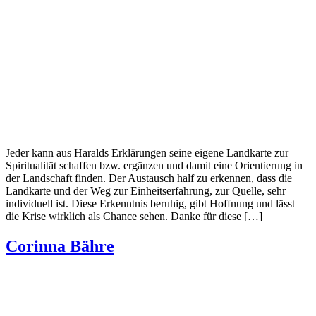
Jeder kann aus Haralds Erklärungen seine eigene Landkarte zur
Spiritualität schaffen bzw. ergänzen und damit eine Orientierung in
der Landschaft finden. Der Austausch half zu erkennen, dass die
Landkarte und der Weg zur Einheitserfahrung, zur Quelle, sehr
individuell ist. Diese Erkenntnis beruhig, gibt Hoffnung und lässt
die Krise wirklich als Chance sehen. Danke für diese […]
Corinna Bähre