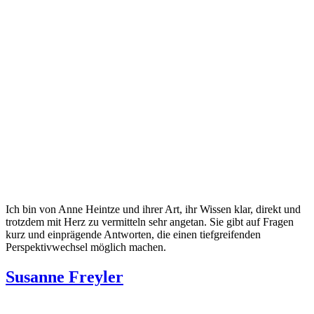
Ich bin von Anne Heintze und ihrer Art, ihr Wissen klar, direkt und
trotzdem mit Herz zu vermitteln sehr angetan. Sie gibt auf Fragen
kurz und einprägende Antworten, die einen tiefgreifenden
Perspektivwechsel möglich machen.
Susanne Freyler