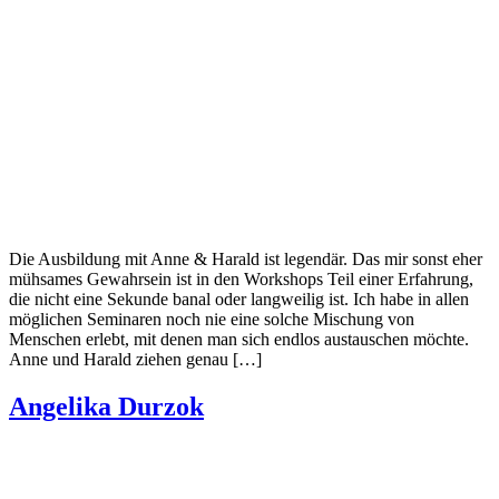
Die Ausbildung mit Anne & Harald ist legendär. Das mir sonst eher
mühsames Gewahrsein ist in den Workshops Teil einer Erfahrung,
die nicht eine Sekunde banal oder langweilig ist. Ich habe in allen
möglichen Seminaren noch nie eine solche Mischung von
Menschen erlebt, mit denen man sich endlos austauschen möchte.
Anne und Harald ziehen genau […]
Angelika Durzok