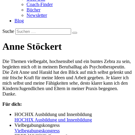
Coach-Finder
Bücher
Newsletter
Blog
Suche
Anne Stöckert
Die Themen vielbegabt, hochsensibel und ein buntes Zebra zu sein,
begleiten mich oft in meinem Berufsalltag als Psychotherapeutin.
Die Zeit Anne und Harald hat den Blick auf mich selbst gelenkt und
mir frische Kraft für meine Ideen und Arbeit gegeben. Je klarer ich
mich selbst und meine Fähigkeiten sehe, desto klarer kann ich den
Kindern/Jugendlichen und Eltern in meiner Praxis begegnen.
Danke.
Für dich:
HOCHIX Ausbildung und Innenbildung
HOCHIX Ausbildung und Innenbildung
Vielbegabungskongress
Vielbegabungskongress