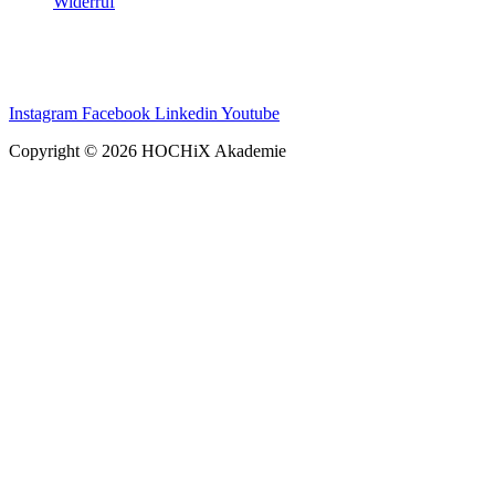
Widerruf
Instagram
Facebook
Linkedin
Youtube
Copyright © 2026 HOCHiX Akademie