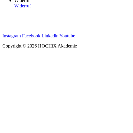
Widerruf
Widerruf
Instagram
Facebook
Linkedin
Youtube
Copyright © 2026 HOCHiX Akademie