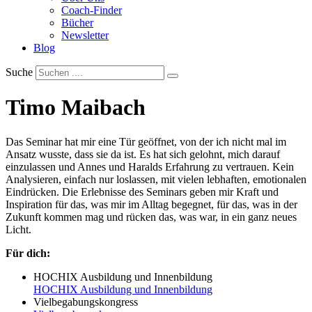
Coach-Finder
Bücher
Newsletter
Blog
Suche
Timo Maibach
Das Seminar hat mir eine Tür geöffnet, von der ich nicht mal im
Ansatz wusste, dass sie da ist. Es hat sich gelohnt, mich darauf
einzulassen und Annes und Haralds Erfahrung zu vertrauen. Kein
Analysieren, einfach nur loslassen, mit vielen lebhaften, emotionalen
Eindrücken. Die Erlebnisse des Seminars geben mir Kraft und
Inspiration für das, was mir im Alltag begegnet, für das, was in der
Zukunft kommen mag und rücken das, was war, in ein ganz neues
Licht.
Für dich:
HOCHIX Ausbildung und Innenbildung
HOCHIX Ausbildung und Innenbildung
Vielbegabungskongress