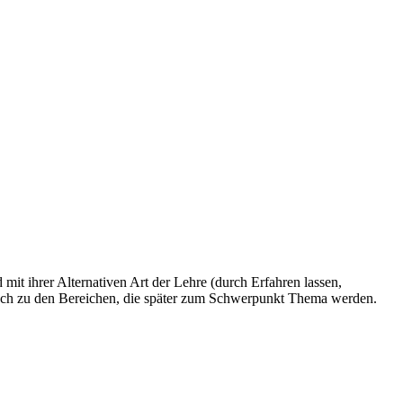
it ihrer Alternativen Art der Lehre (durch Erfahren lassen,
fisch zu den Bereichen, die später zum Schwerpunkt Thema werden.