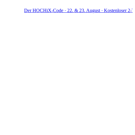
Der HOCHiX-Code · 22. & 23. August · Kostenloser 2-Tage-W