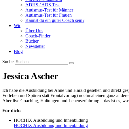
ADHS / ADS Test
Autismus-Test für Männer
Autismus-Test für Frauen
Kannst du ein guter Coach sein?
Wir
Über Uns
Coach-Finder
Bücher
Newsletter
Blog
Suche
Jessica Ascher
Ich habe die Ausbildung bei Anne und Harald gesehen und direkt gespü
Vorleben und Spüren statt Frontalvortrag) nochmal einen ganz ander
Aber live Coaching, Haltungen und Lebenserfahrung – das ist es, wa
Für dich:
HOCHIX Ausbildung und Innenbildung
HOCHIX Ausbildung und Innenbildung