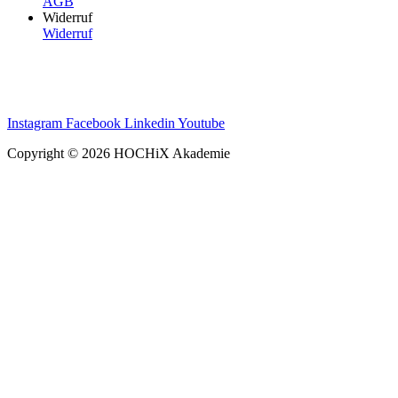
AGB
Widerruf
Widerruf
Instagram
Facebook
Linkedin
Youtube
Copyright © 2026 HOCHiX Akademie