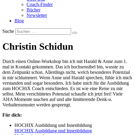
Coach-Finder
Bücher
Newsletter
Blog
Suche
Christin Schidun
Durch einen Online-Workshop bin ich mit Harald & Anne zum 1.
mal in Kontakt gekommen. Das ich hochsensibel bin, wusste zu
dem Zeitpunkt schon. Allerdings nicht, welch besonderes Potenzial
in mir schlummert. Wenn Anne und Harald sprechen, fühle ich mich
verstanden und sogar besonders. Ich habe mich für die Ausbildung
zum HOCHiX Coach entschieden. Es ist wie eine Reise zu mir
selbst. Mein verschüttetes Potenzial schaufle ich jetzt frei! Viele
AHA Momente tauchen auf und alte limitierende Denk-u.
Verhaltensmuster werden gesprengt.
Für dich:
HOCHIX Ausbildung und Innenbildung
HOCHIX Ausbildung und Innenbildung