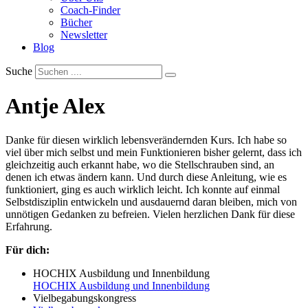
Coach-Finder
Bücher
Newsletter
Blog
Suche
Antje Alex
Danke für diesen wirklich lebensverändernden Kurs. Ich habe so
viel über mich selbst und mein Funktionieren bisher gelernt, dass ich
gleichzeitig auch erkannt habe, wo die Stellschrauben sind, an
denen ich etwas ändern kann. Und durch diese Anleitung, wie es
funktioniert, ging es auch wirklich leicht. Ich konnte auf einmal
Selbstdisziplin entwickeln und ausdauernd daran bleiben, mich von
unnötigen Gedanken zu befreien. Vielen herzlichen Dank für diese
Erfahrung.
Für dich:
HOCHIX Ausbildung und Innenbildung
HOCHIX Ausbildung und Innenbildung
Vielbegabungskongress