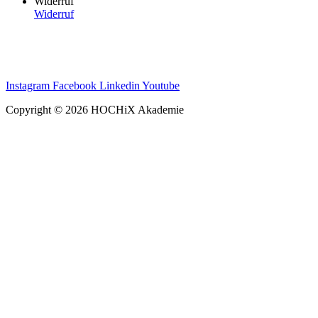
Widerruf
Widerruf
Instagram
Facebook
Linkedin
Youtube
Copyright © 2026 HOCHiX Akademie