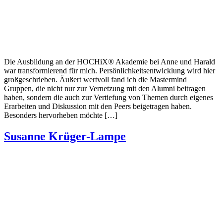
Die Ausbildung an der HOCHiX® Akademie bei Anne und Harald
war transformierend für mich. Persönlichkeitsentwicklung wird hier
großgeschrieben. Äußert wertvoll fand ich die Mastermind
Gruppen, die nicht nur zur Vernetzung mit den Alumni beitragen
haben, sondern die auch zur Vertiefung von Themen durch eigenes
Erarbeiten und Diskussion mit den Peers beigetragen haben.
Besonders hervorheben möchte […]
Susanne Krüger-Lampe