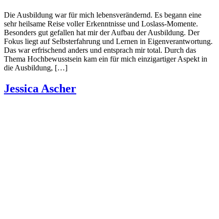
Die Ausbildung war für mich lebensverändernd. Es begann eine
sehr heilsame Reise voller Erkenntnisse und Loslass-Momente.
Besonders gut gefallen hat mir der Aufbau der Ausbildung. Der
Fokus liegt auf Selbsterfahrung und Lernen in Eigenverantwortung.
Das war erfrischend anders und entsprach mir total. Durch das
Thema Hochbewusstsein kam ein für mich einzigartiger Aspekt in
die Ausbildung, […]
Jessica Ascher