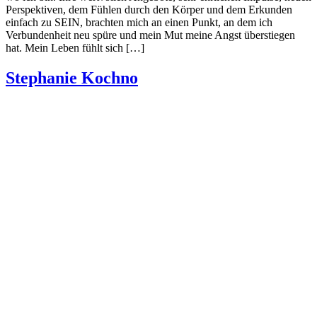
Perspektiven, dem Fühlen durch den Körper und dem Erkunden
einfach zu SEIN, brachten mich an einen Punkt, an dem ich
Verbundenheit neu spüre und mein Mut meine Angst überstiegen
hat. Mein Leben fühlt sich […]
Stephanie Kochno