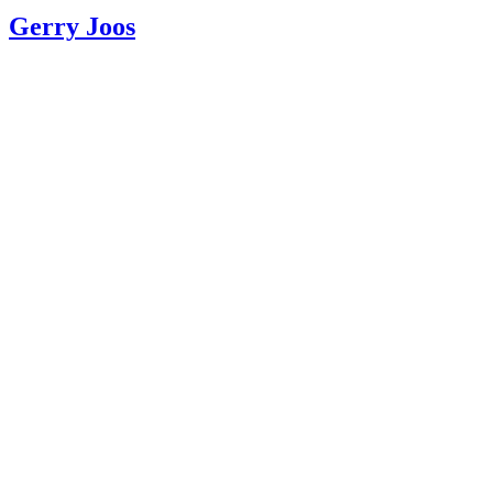
Gerry Joos