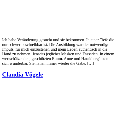
Ich habe Veränderung gesucht und sie bekommen. In einer Tiefe die
nur schwer beschreibbar ist. Die Ausbildung war der notwendige
Impuls, für mich einzustehen und mein Leben authentisch in die
Hand zu nehmen. Jenseits jeglicher Masken und Fassaden. In einem
wertschätzenden, geschützten Raum. Anne und Harald ergänzen
sich wunderbar. Sie hatten immer wieder die Gabe, […]
Claudia Vögele