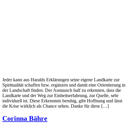
Jeder kann aus Haralds Erklärungen seine eigene Landkarte zur
Spiritualität schaffen bzw. ergänzen und damit eine Orientierung in
der Landschaft finden. Der Austausch half zu erkennen, dass die
Landkarte und der Weg zur Einheitserfahrung, zur Quelle, sehr
individuell ist. Diese Erkenntnis beruhig, gibt Hoffnung und lässt
die Krise wirklich als Chance sehen. Danke für diese […]
Corinna Bähre