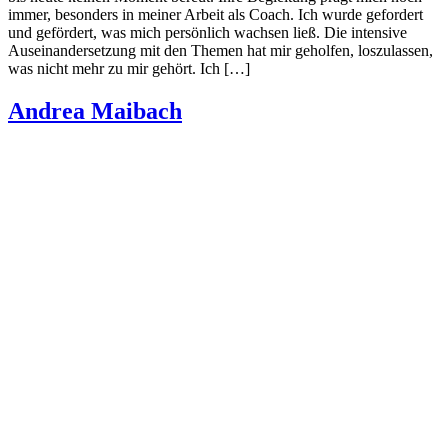
immer, besonders in meiner Arbeit als Coach. Ich wurde gefordert
und gefördert, was mich persönlich wachsen ließ. Die intensive
Auseinandersetzung mit den Themen hat mir geholfen, loszulassen,
was nicht mehr zu mir gehört. Ich […]
Andrea Maibach