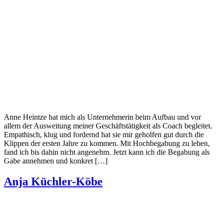
Anne Heintze hat mich als Unternehmerin beim Aufbau und vor
allem der Ausweitung meiner Geschäftstätigkeit als Coach begleitet.
Empathisch, klug und fordernd hat sie mir geholfen gut durch die
Klippen der ersten Jahre zu kommen. Mit Hochbegabung zu leben,
fand ich bis dahin nicht angenehm. Jetzt kann ich die Begabung als
Gabe annehmen und konkret […]
Anja Küchler-Köbe