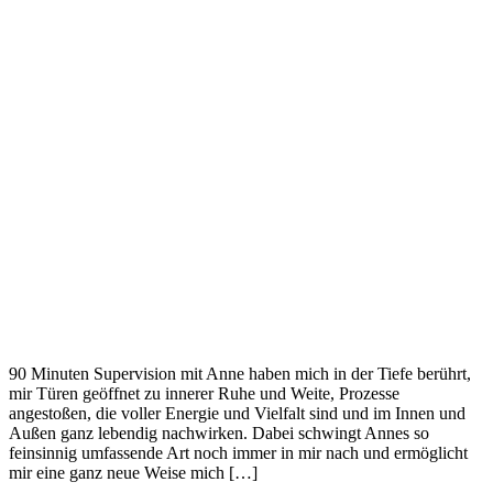
90 Minuten Supervision mit Anne haben mich in der Tiefe berührt,
mir Türen geöffnet zu innerer Ruhe und Weite, Prozesse
angestoßen, die voller Energie und Vielfalt sind und im Innen und
Außen ganz lebendig nachwirken. Dabei schwingt Annes so
feinsinnig umfassende Art noch immer in mir nach und ermöglicht
mir eine ganz neue Weise mich […]