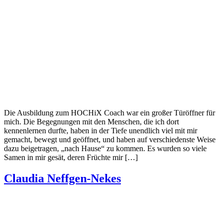
Die Ausbildung zum HOCHiX Coach war ein großer Türöffner für
mich. Die Begegnungen mit den Menschen, die ich dort
kennenlernen durfte, haben in der Tiefe unendlich viel mit mir
gemacht, bewegt und geöffnet, und haben auf verschiedenste Weise
dazu beigetragen, „nach Hause“ zu kommen. Es wurden so viele
Samen in mir gesät, deren Früchte mir […]
Claudia Neffgen-Nekes