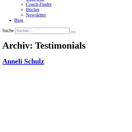
Coach-Finder
Bücher
Newsletter
Blog
Suche
Archiv:
Testimonials
Anneli Schulz