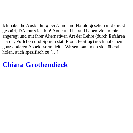
Ich habe die Ausbildung bei Anne und Harald gesehen und direkt
gespürt, DA muss ich hin! Anne und Harald haben viel in mir
angeregt und mit ihrer Alternativen Art der Lehre (durch Erfahren
lassen, Vorleben und Spüren statt Frontalvortrag) nochmal einen
ganz anderen Aspekt vermittelt – Wissen kann man sich überall
holen, auch spezifisch zu […]
Chiara Grothendieck