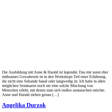
Die Ausbildung mit Anne & Harald ist legendär. Das mir sonst eher
mühsames Gewahrsein ist in den Workshops Teil einer Erfahrung,
die nicht eine Sekunde banal oder langweilig ist. Ich habe in allen
möglichen Seminaren noch nie eine solche Mischung von
Menschen erlebt, mit denen man sich endlos austauschen möchte.
Anne und Harald ziehen genau […]
Angelika Durzok