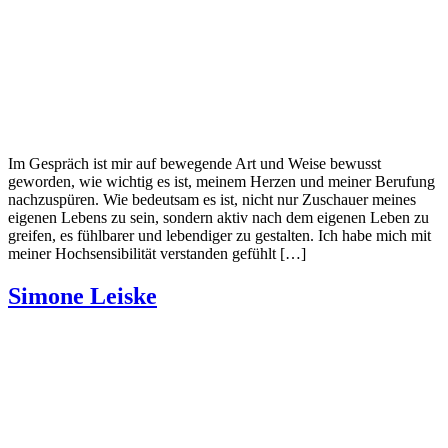
Im Gespräch ist mir auf bewegende Art und Weise bewusst
geworden, wie wichtig es ist, meinem Herzen und meiner Berufung
nachzuspüren. Wie bedeutsam es ist, nicht nur Zuschauer meines
eigenen Lebens zu sein, sondern aktiv nach dem eigenen Leben zu
greifen, es fühlbarer und lebendiger zu gestalten. Ich habe mich mit
meiner Hochsensibilität verstanden gefühlt […]
Simone Leiske