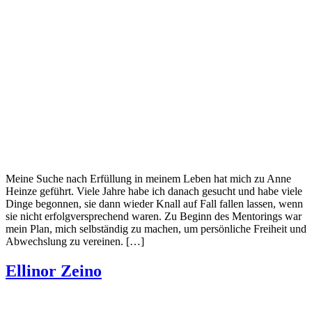
Meine Suche nach Erfüllung in meinem Leben hat mich zu Anne
Heinze geführt. Viele Jahre habe ich danach gesucht und habe viele
Dinge begonnen, sie dann wieder Knall auf Fall fallen lassen, wenn
sie nicht erfolgversprechend waren. Zu Beginn des Mentorings war
mein Plan, mich selbständig zu machen, um persönliche Freiheit und
Abwechslung zu vereinen. […]
Ellinor Zeino