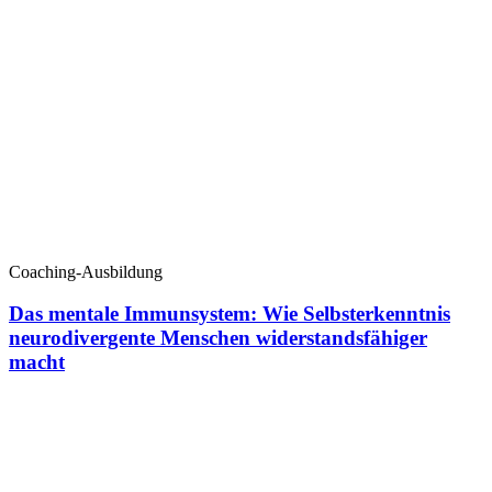
Coaching-Ausbildung
Das mentale Immunsystem: Wie Selbsterkenntnis
neurodivergente Menschen widerstandsfähiger
macht