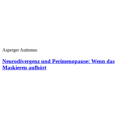
Asperger Autismus
Neurodivergenz und Perimenopause: Wenn das
Maskieren aufhört