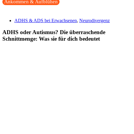
Ankommen & Aufblühen
ADHS & ADS bei Erwachsenen
,
Neurodivergenz
ADHS oder Autismus? Die überraschende
Schnittmenge: Was sie für dich bedeutet