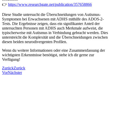
👉
https://www.researchgate.net/publication/357658866
Diese Studie untersucht die Überschneidungen von Autismus-
Symptomen bei Erwachsenen mit ADHS mithilfe des ADOS-2-
Tests. Die Ergebnisse zeigen, dass ein signifikanter Anteil der
untersuchten Personen mit ADHS auch Merkmale aufweist, die
typischerweise mit Autismus in Verbindung gebracht werden. Dies
unterstreicht die Komplexität und die Überschneidungen zwischen
diesen beiden neurodivergenten Profilen.
Wenn du weitere Informationen oder eine Zusammenfassung der
wichtigsten Erkenntnisse benötigst, stehe ich dir gerne zur
Verfügung!
Zurück
Zurück
Vor
Nächster