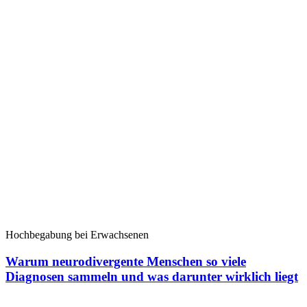
Hochbegabung bei Erwachsenen
Warum neurodivergente Menschen so viele
Diagnosen sammeln und was darunter wirklich liegt