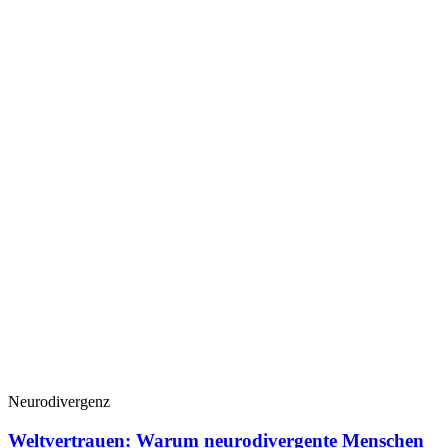
Neurodivergenz
Weltvertrauen: Warum neurodivergente Menschen