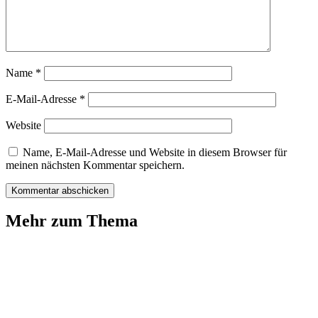
Name
*
E-Mail-Adresse
*
Website
Name, E-Mail-Adresse und Website in diesem Browser für
meinen nächsten Kommentar speichern.
Mehr zum Thema