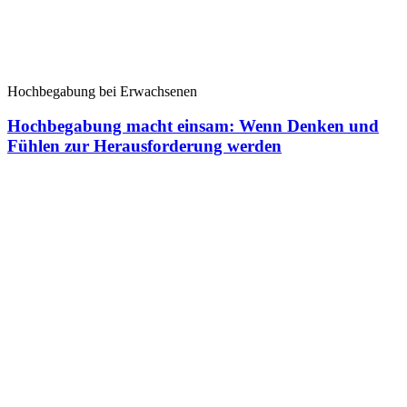
Hochbegabung bei Erwachsenen
Hochbegabung macht einsam: Wenn Denken und
Fühlen zur Herausforderung werden