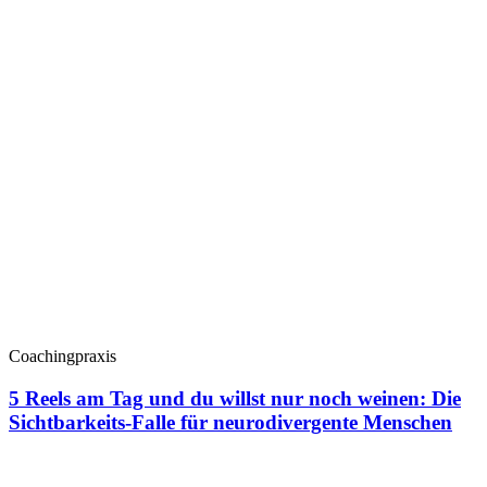
Coachingpraxis
5 Reels am Tag und du willst nur noch weinen: Die
Sichtbarkeits-Falle für neurodivergente Menschen