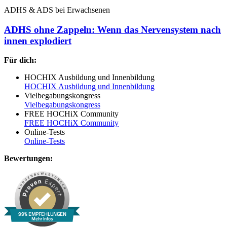
ADHS & ADS bei Erwachsenen
ADHS ohne Zappeln: Wenn das Nervensystem nach
innen explodiert
Für dich:
HOCHIX Ausbildung und Innenbildung
HOCHIX Ausbildung und Innenbildung
Vielbegabungskongress
Vielbegabungskongress
FREE HOCHiX Community
FREE HOCHiX Community
Online-Tests
Online-Tests
Bewertungen:
99% EMPFEHLUNGEN
Mehr Infos