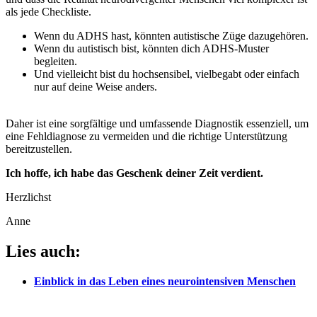
als jede Checkliste.
Wenn du ADHS hast, könnten autistische Züge dazugehören.
Wenn du autistisch bist, könnten dich ADHS-Muster
begleiten.
Und vielleicht bist du hochsensibel, vielbegabt oder einfach
nur auf deine Weise anders.
Daher ist eine sorgfältige und umfassende Diagnostik essenziell, um
eine Fehldiagnose zu vermeiden und die richtige Unterstützung
bereitzustellen.
Ich hoffe, ich habe das Geschenk deiner Zeit verdient.
Herzlichst
Anne
Lies auch:
Einblick in das Leben eines neurointensiven Menschen