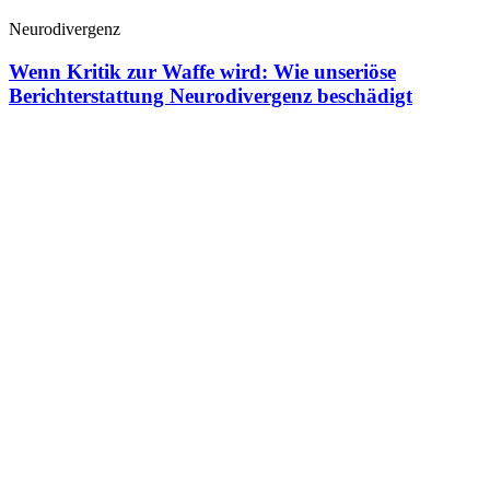
Neurodivergenz
Wenn Kritik zur Waffe wird: Wie unseriöse
Berichterstattung Neurodivergenz beschädigt