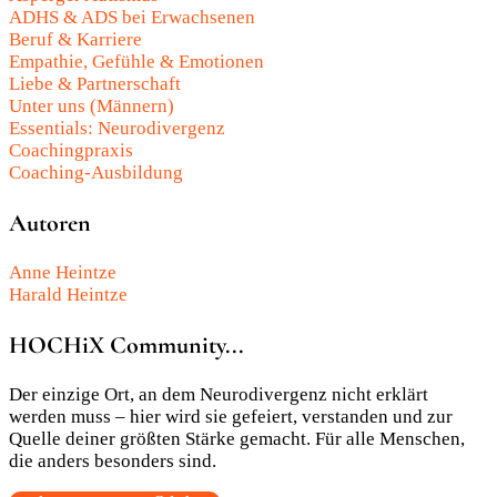
ADHS & ADS bei Erwachsenen
Beruf & Karriere
Empathie, Gefühle & Emotionen
Liebe & Partnerschaft
Unter uns (Männern)
Essentials: Neurodivergenz
Coachingpraxis
Coaching-Ausbildung
Autoren
Anne Heintze
Harald Heintze
HOCHiX Community...
Der einzige Ort, an dem Neurodivergenz nicht erklärt
werden muss – hier wird sie gefeiert, verstanden und zur
Quelle deiner größten Stärke gemacht. Für alle Menschen,
die anders besonders sind.