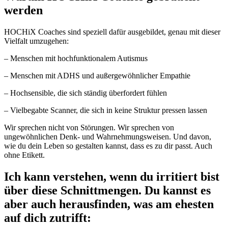
werden
HOCHiX Coaches sind speziell dafür ausgebildet, genau mit dieser
Vielfalt umzugehen:
– Menschen mit hochfunktionalem Autismus
– Menschen mit ADHS und außergewöhnlicher Empathie
– Hochsensible, die sich ständig überfordert fühlen
– Vielbegabte Scanner, die sich in keine Struktur pressen lassen
Wir sprechen nicht von Störungen. Wir sprechen von
ungewöhnlichen Denk- und Wahrnehmungsweisen. Und davon,
wie du dein Leben so gestalten kannst, dass es zu dir passt. Auch
ohne Etikett.
Ich kann verstehen, wenn du irritiert bist
über diese Schnittmengen. Du kannst es
aber auch herausfinden, was am ehesten
auf dich zutrifft: