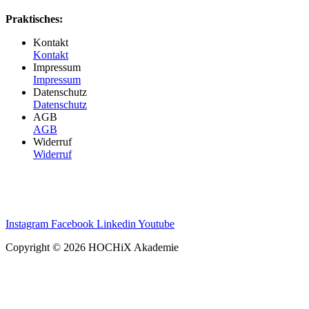
Praktisches:
Kontakt
Kontakt
Impressum
Impressum
Datenschutz
Datenschutz
AGB
AGB
Widerruf
Widerruf
Instagram
Facebook
Linkedin
Youtube
Copyright © 2026 HOCHiX Akademie