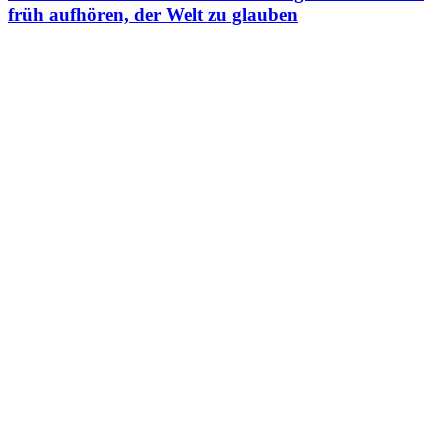
früh aufhören, der Welt zu glauben