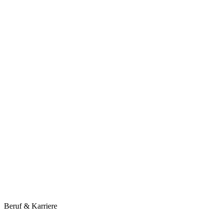
Beruf & Karriere