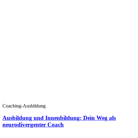
Coaching-Ausbildung
Ausbildung und Innenbildung: Dein Weg als
neurodivergenter Coach