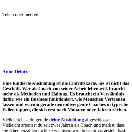
Teilen oder merken
Anne Heintze
Eine fundierte Ausbildung ist die Eintrittskarte. Sie ist nicht das
Geschäft. Wer als Coach von seiner Arbeit leben will, braucht
mehr als Methoden und Haltung. Es braucht ein Verständnis
dafür, wie ein Business funktioniert, wie Menschen Vertrauen
fassen und warum gerade neurodivergente Coaches in typische
Fallen tappen, die sich erst nach Monaten oder Jahren rächen.
Vielleicht hast du gerade
deine Ausbildung
abgeschlossen.
Vielleicht arbeitest du seit zwei Jahren als Coach und merkst, dass
die Klientenzahlen nicht so wachsen, wie du es dir vorgestellt hast.