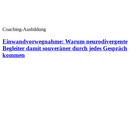
Coaching-Ausbildung
Einwandvorwegnahme: Warum neurodivergente
Begleiter damit souveräner durch jedes Gespräch
kommen