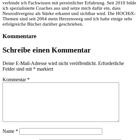
verbinde ich Fachwissen mit persönlicher Erfahrung. Seit 2010 bilde
ich spezialisierte Coaches aus und setze mich dafür ein, dass
Neurodivergenz als Stärke erkannt und sichtbar wird. Die HOCHiX-
Themen sind seit 2004 mein Herzensweg und ich habe einige sehr
erfolgreiche Bücher darüber geschrieben.
Kommentare
Schreibe einen Kommentar
Deine E-Mail-Adresse wird nicht veröffentlicht.
Erforderliche
Felder sind mit
*
markiert
Kommentar
*
Name
*