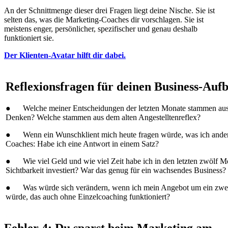
An der Schnittmenge dieser drei Fragen liegt deine Nische. Sie ist
selten das, was die Marketing-Coaches dir vorschlagen. Sie ist
meistens enger, persönlicher, spezifischer und genau deshalb
funktioniert sie.
Der Klienten-Avatar hilft dir dabei.
Reflexionsfragen für deinen Business-Auf
● Welche meiner Entscheidungen der letzten Monate stammen au
Denken? Welche stammen aus dem alten Angestelltenreflex?
● Wenn ein Wunschklient mich heute fragen würde, was ich ander
Coaches: Habe ich eine Antwort in einem Satz?
● Wie viel Geld und wie viel Zeit habe ich in den letzten zwölf M
Sichtbarkeit investiert? War das genug für ein wachsendes Business?
● Was würde sich verändern, wenn ich mein Angebot um ein zwei
würde, das auch ohne Einzelcoaching funktioniert?