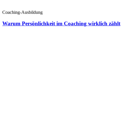
Coaching-Ausbildung
Warum Persönlichkeit im Coaching wirklich zählt