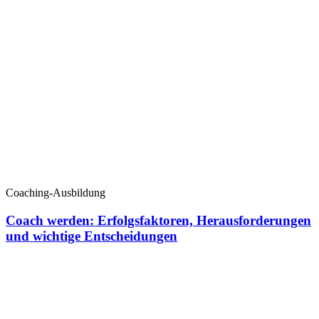
Coaching-Ausbildung
Coach werden: Erfolgsfaktoren, Herausforderungen
und wichtige Entscheidungen