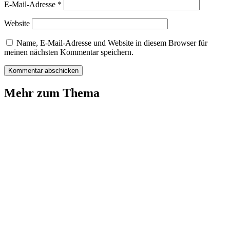
E-Mail-Adresse
*
Website
Name, E-Mail-Adresse und Website in diesem Browser für
meinen nächsten Kommentar speichern.
Mehr zum Thema