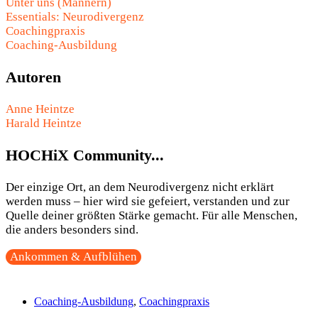
Unter uns (Männern)
Essentials: Neurodivergenz
Coachingpraxis
Coaching-Ausbildung
Autoren
Anne Heintze
Harald Heintze
HOCHiX Community...
Der einzige Ort, an dem Neurodivergenz nicht erklärt
werden muss – hier wird sie gefeiert, verstanden und zur
Quelle deiner größten Stärke gemacht. Für alle Menschen,
die anders besonders sind.
Ankommen & Aufblühen
Coaching-Ausbildung
,
Coachingpraxis