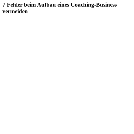
7 Fehler beim Aufbau eines Coaching-Business
vermeiden