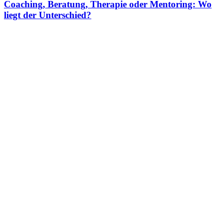
Coaching, Beratung, Therapie oder Mentoring: Wo
liegt der Unterschied?