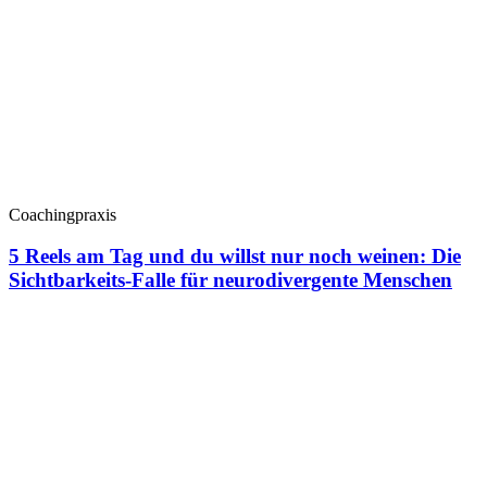
Coachingpraxis
5 Reels am Tag und du willst nur noch weinen: Die
Sichtbarkeits-Falle für neurodivergente Menschen