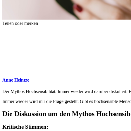
Teilen oder merken
Anne Heintze
Der Mythos Hochsensibilität. Immer wieder wird darüber diskutiert. Es
Immer wieder wird mir die Frage gestellt: Gibt es hochsensible Mens
Die Diskussion um den Mythos Hochsensibi
Kritische Stimmen: