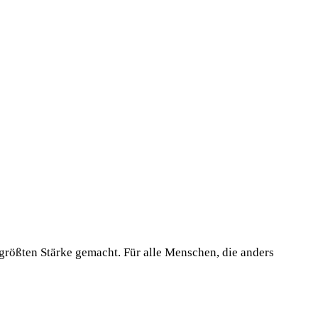
 größten Stärke gemacht. Für alle Menschen, die anders