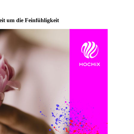
it um die Feinfühligkeit