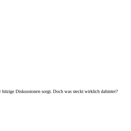
r hitzige Diskussionen sorgt. Doch was steckt wirklich dahinter?