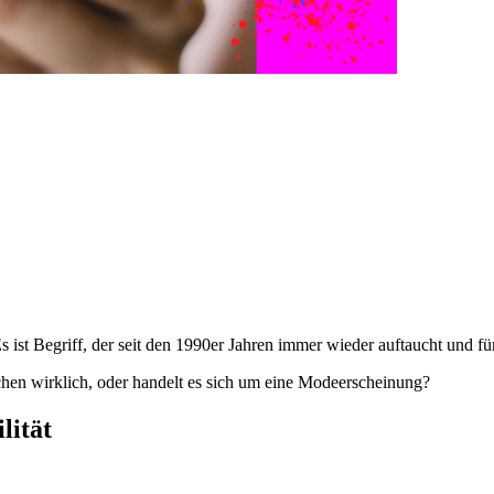
 ist Begriff, der seit den 1990er Jahren immer wieder auftaucht und fü
chen wirklich, oder handelt es sich um eine Modeerscheinung?
lität