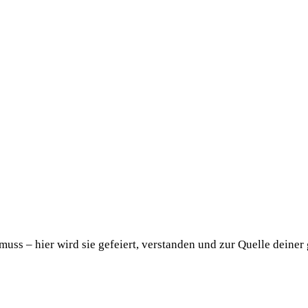
uss – hier wird sie gefeiert, verstanden und zur Quelle deiner