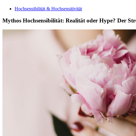
Hochsensibilität & Hochsensitivität
Mythos Hochsensibilität: Realität oder Hype? Der Stre