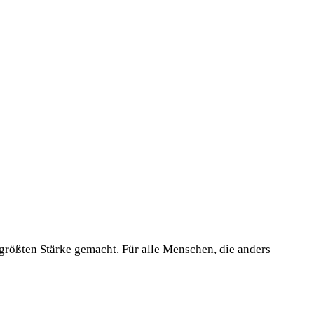
 größten Stärke gemacht. Für alle Menschen, die anders