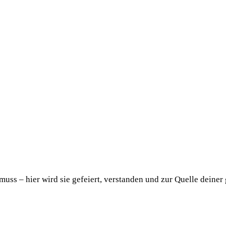
uss – hier wird sie gefeiert, verstanden und zur Quelle deiner