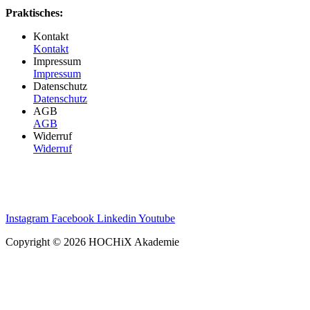
Praktisches:
Kontakt
Kontakt
Impressum
Impressum
Datenschutz
Datenschutz
AGB
AGB
Widerruf
Widerruf
Instagram
Facebook
Linkedin
Youtube
Copyright © 2026 HOCHiX Akademie