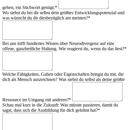
gehen, ein Stichwort genügt.*
Wo siehst du bei dir selbst dein größtes Entwicklungspotenzial und
was wünscht du dir diesbezüglich am meisten?*
Bei uns trifft fundiertes Wissen über Neurodivergenz auf eine
offene, ganzheitliche Haltung. Wie reagierst du, wenn du das liest?*
Welche Fähigkeiten, Gaben oder Eigenschaften bringst du mit, die
dich als Mensch auszeichnen? Was siehst du selbst als deine größte
Ressource im Umgang mit anderen?*
Schau mal kurz in die Zukunft: Was müsste passieren, damit du
sagst, dass sich die Ausbildung für dich gelohnt hat?*