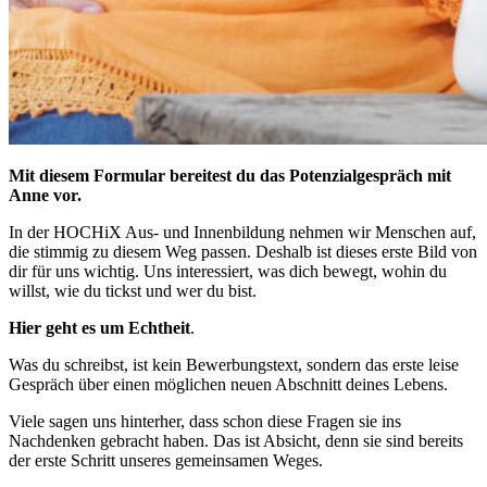
Mit diesem Formular bereitest du das Potenzialgespräch mit
Anne vor.
In der HOCHiX Aus- und Innenbildung nehmen wir Menschen auf,
die stimmig zu diesem Weg passen. Deshalb ist dieses erste Bild von
dir für uns wichtig. Uns interessiert, was dich bewegt, wohin du
willst, wie du tickst und wer du bist.
Hier geht es um Echtheit
.
Was du schreibst, ist kein Bewerbungstext, sondern das erste leise
Gespräch über einen möglichen neuen Abschnitt deines Lebens.
Viele sagen uns hinterher, dass schon diese Fragen sie ins
Nachdenken gebracht haben. Das ist Absicht, denn sie sind bereits
der erste Schritt unseres gemeinsamen Weges.