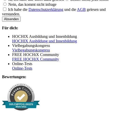
Nein, das kommt nicht infrage
Ich habe die
Datenschutzerklärung
und die
AGB
gelesen und
verstanden.
Absenden
Für dich:
HOCHIX Ausbildung und Innenbildung
HOCHIX Ausbildung und Innenbildung
Vielbegabungskongress
Vielbegabungskongress
FREE HOCHiX Community
FREE HOCHiX Community
Online-Tests
Online-Tests
Bewertungen:
99% EMPFEHLUNGEN
Mehr Infos