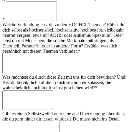
*
Welche Verbindung hast du zu den HOCHiX-Themen? Fühlst du
dich selbst als hochsensibel, hochsensitiv, hochbegabt, vielbegabt,
neurodivergent, etwa mit ADHS oder Autismus-Spektrum? Oder
lebst du mit Menschen, die solche Merkmale mitbringen, als
Elternteil, Partner*in oder in anderer Form? Erzähle, was dich
persönlich mit diesen Themen verbindet.*
Was möchtest du durch diese Zeit mit uns für dich bewirken? Und:
Bist du bereit, dich auf die Transformation einzulassen, die
wahrscheinlich auch in dir selbst geschehen wird?*
Gibt es einen Selbstzweifel oder eine alte Überzeugung über dich,
die du gern hinter dir lassen würdest? Du musst nicht ins Detail