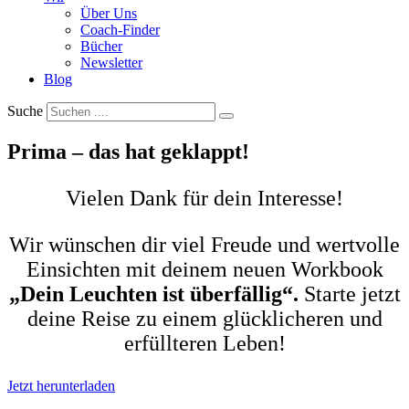
Über Uns
Coach-Finder
Bücher
Newsletter
Blog
Suche
Prima – das hat geklappt!
Vielen Dank für dein Interesse!
Wir wünschen dir viel Freude und wertvolle
Einsichten mit deinem neuen Workbook
„Dein Leuchten ist überfällig“.
Starte jetzt
deine Reise zu einem glücklicheren und
erfüllteren Leben!
Jetzt herunterladen