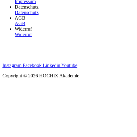
Impressum
Datenschutz
Datenschutz
AGB
AGB
Widerruf
Widerruf
Instagram
Facebook
Linkedin
Youtube
Copyright © 2026 HOCHiX Akademie