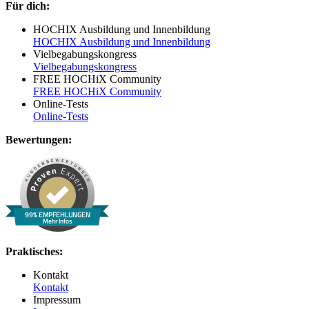
Für dich:
HOCHIX Ausbildung und Innenbildung
HOCHIX Ausbildung und Innenbildung
Vielbegabungskongress
Vielbegabungskongress
FREE HOCHiX Community
FREE HOCHiX Community
Online-Tests
Online-Tests
Bewertungen:
99% EMPFEHLUNGEN
Mehr Infos
Praktisches:
Kontakt
Kontakt
Impressum