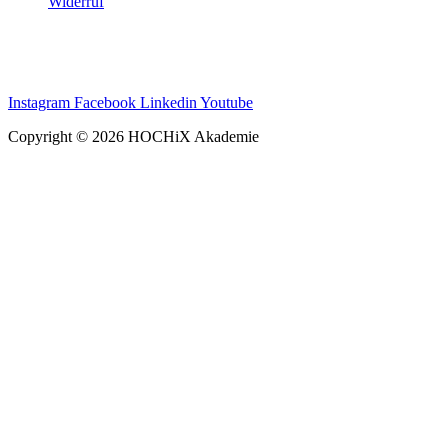
Widerruf
Instagram
Facebook
Linkedin
Youtube
Copyright © 2026 HOCHiX Akademie