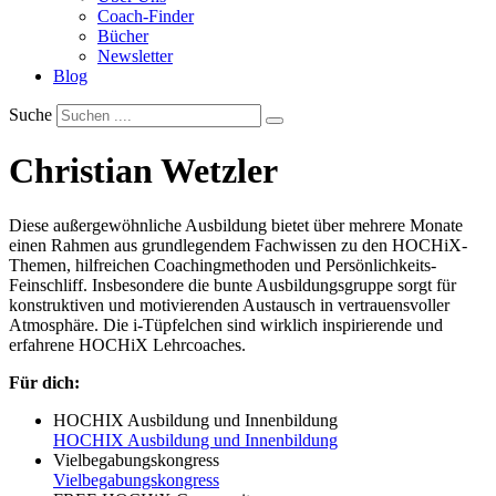
Coach-Finder
Bücher
Newsletter
Blog
Suche
Christian Wetzler
Diese außergewöhnliche Ausbildung bietet über mehrere Monate
einen Rahmen aus grundlegendem Fachwissen zu den HOCHiX-
Themen, hilfreichen Coachingmethoden und Persönlichkeits-
Feinschliff. Insbesondere die bunte Ausbildungsgruppe sorgt für
konstruktiven und motivierenden Austausch in vertrauensvoller
Atmosphäre. Die i-Tüpfelchen sind wirklich inspirierende und
erfahrene HOCHiX Lehrcoaches.
Für dich:
HOCHIX Ausbildung und Innenbildung
HOCHIX Ausbildung und Innenbildung
Vielbegabungskongress
Vielbegabungskongress