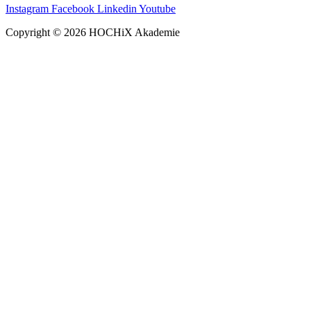
Instagram
Facebook
Linkedin
Youtube
Copyright © 2026 HOCHiX Akademie