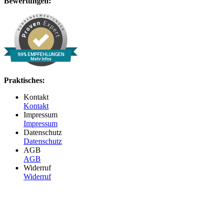
Bewertungen:
99% EMPFEHLUNGEN
Mehr Infos
Praktisches:
Kontakt
Kontakt
Impressum
Impressum
Datenschutz
Datenschutz
AGB
AGB
Widerruf
Widerruf