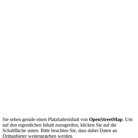
Sie sehen gerade einen Platzhalterinhalt von
OpenStreetMap
. Um
auf den eigentlichen Inhalt zuzugreifen, klicken Sie auf die
Schaltfläche unten. Bitte beachten Sie, dass dabei Daten an
Drittanbieter weitergegeben werden.