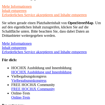
Mehr Informationen
Inhalt entsperren
Erforderlichen Service akzeptieren und Inhalte entsperren
Sie sehen gerade einen Platzhalterinhalt von
OpenStreetMap
. Um
auf den eigentlichen Inhalt zuzugreifen, klicken Sie auf die
Schaltfläche unten. Bitte beachten Sie, dass dabei Daten an
Drittanbieter weitergegeben werden.
Mehr Informationen
Inhalt entsperren
Erforderlichen Service akzeptieren und Inhalte entsperren
Für dich:
HOCHIX Ausbildung und Innenbildung
HOCHIX Ausbildung und Innenbildung
Vielbegabungskongress
Vielbegabungskongress
FREE HOCHiX Community
FREE HOCHiX Community
Online-Tests
Online-Tests