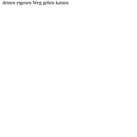
deinen eigenen Weg gehen kannst.