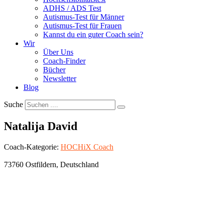
ADHS / ADS Test
Autismus-Test für Männer
Autismus-Test für Frauen
Kannst du ein guter Coach sein?
Wir
Über Uns
Coach-Finder
Bücher
Newsletter
Blog
Suche
Natalija David
Coach-Kategorie:
HOCHiX Coach
73760
Ostfildern
,
Deutschland