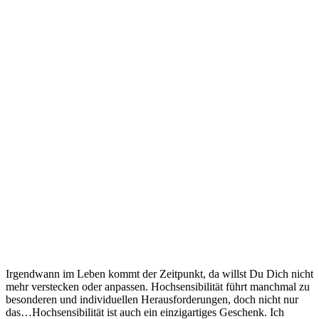
Irgendwann im Leben kommt der Zeitpunkt, da willst Du Dich nicht
mehr verstecken oder anpassen. Hochsensibilität führt manchmal zu
besonderen und individuellen Herausforderungen, doch nicht nur
das…Hochsensibilität ist auch ein einzigartiges Geschenk. Ich