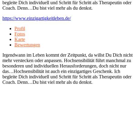
begleite Dich individuell und Schritt für Schritt als Therapeutin oder
Coach. Denn…Du bist viel mehr als du denkst.
https://www.einzigartigkeitleben.de/
Profil
Fotos
Karte
Bewertungen
Irgendwann im Leben kommt der Zeitpunkt, da willst Du Dich nicht
mehr verstecken oder anpassen. Hochsensibilität führt manchmal zu
besonderen und individuellen Herausforderungen, doch nicht nur
das…Hochsensibilität ist auch ein einzigartiges Geschenk. Ich
begleite Dich individuell und Schritt für Schritt als Therapeutin oder
Coach. Denn…Du bist viel mehr als du denkst.