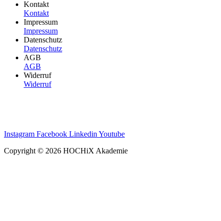
Kontakt
Kontakt
Impressum
Impressum
Datenschutz
Datenschutz
AGB
AGB
Widerruf
Widerruf
Instagram
Facebook
Linkedin
Youtube
Copyright © 2026 HOCHiX Akademie