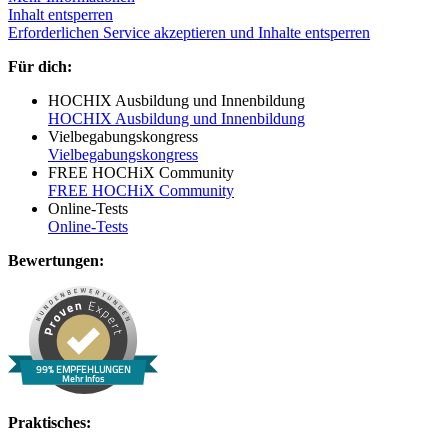
Inhalt entsperren
Erforderlichen Service akzeptieren und Inhalte entsperren
Für dich:
HOCHIX Ausbildung und Innenbildung
HOCHIX Ausbildung und Innenbildung
Vielbegabungskongress
Vielbegabungskongress
FREE HOCHiX Community
FREE HOCHiX Community
Online-Tests
Online-Tests
Bewertungen:
99% EMPFEHLUNGEN
Mehr Infos
Praktisches: