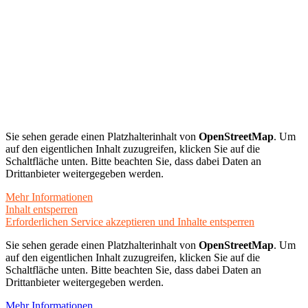
Sie sehen gerade einen Platzhalterinhalt von
OpenStreetMap
. Um
auf den eigentlichen Inhalt zuzugreifen, klicken Sie auf die
Schaltfläche unten. Bitte beachten Sie, dass dabei Daten an
Drittanbieter weitergegeben werden.
Mehr Informationen
Inhalt entsperren
Erforderlichen Service akzeptieren und Inhalte entsperren
Sie sehen gerade einen Platzhalterinhalt von
OpenStreetMap
. Um
auf den eigentlichen Inhalt zuzugreifen, klicken Sie auf die
Schaltfläche unten. Bitte beachten Sie, dass dabei Daten an
Drittanbieter weitergegeben werden.
Mehr Informationen