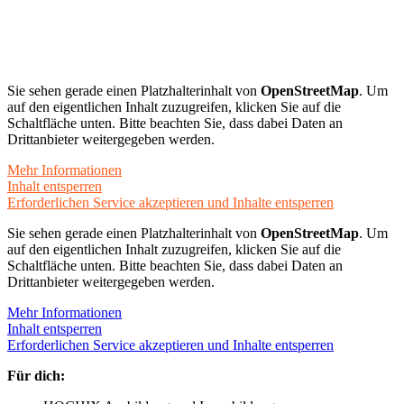
Sie sehen gerade einen Platzhalterinhalt von
OpenStreetMap
. Um
auf den eigentlichen Inhalt zuzugreifen, klicken Sie auf die
Schaltfläche unten. Bitte beachten Sie, dass dabei Daten an
Drittanbieter weitergegeben werden.
Mehr Informationen
Inhalt entsperren
Erforderlichen Service akzeptieren und Inhalte entsperren
Sie sehen gerade einen Platzhalterinhalt von
OpenStreetMap
. Um
auf den eigentlichen Inhalt zuzugreifen, klicken Sie auf die
Schaltfläche unten. Bitte beachten Sie, dass dabei Daten an
Drittanbieter weitergegeben werden.
Mehr Informationen
Inhalt entsperren
Erforderlichen Service akzeptieren und Inhalte entsperren
Für dich: