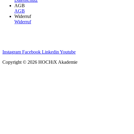
Datenschutz
AGB
AGB
Widerruf
Widerruf
Instagram
Facebook
Linkedin
Youtube
Copyright © 2026 HOCHiX Akademie