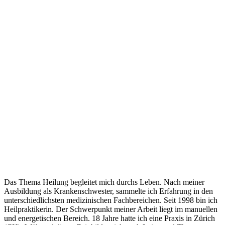
Das Thema Heilung begleitet mich durchs Leben. Nach meiner
Ausbildung als Krankenschwester, sammelte ich Erfahrung in den
unterschiedlichsten medizinischen Fachbereichen. Seit 1998 bin ich
Heilpraktikerin. Der Schwerpunkt meiner Arbeit liegt im manuellen
und energetischen Bereich. 18 Jahre hatte ich eine Praxis in Zürich