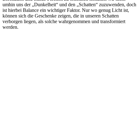
umhin uns der „Dunkelheit“ und den „Schatten“ zuzuwenden, doch
ist hierbei Balance ein wichtiger Faktor. Nur wo genug Licht ist,
können sich die Geschenke zeigen, die in unseren Schatten
verborgen liegen, als solche wahrgenommen und transformiert
werden.