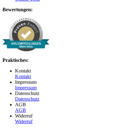
Bewertungen:
99% EMPFEHLUNGEN
Mehr Infos
Praktisches:
Kontakt
Kontakt
Impressum
Impressum
Datenschutz
Datenschutz
AGB
AGB
Widerruf
Widerruf