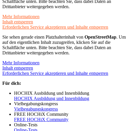
Schaltfläche unten. Bitte beachten Sie, dass dabei Daten an
Drittanbieter weitergegeben werden.
Mehr Informationen
Inhalt entsperren
Erforderlichen Service akzeptieren und Inhalte entsperren
Sie sehen gerade einen Platzhalterinhalt von
OpenStreetMap
. Um
auf den eigentlichen Inhalt zuzugreifen, klicken Sie auf die
Schaltfläche unten. Bitte beachten Sie, dass dabei Daten an
Drittanbieter weitergegeben werden.
Mehr Informationen
Inhalt entsperren
Erforderlichen Service akzeptieren und Inhalte entsperren
Für dich:
HOCHIX Ausbildung und Innenbildung
HOCHIX Ausbildung und Innenbildung
Vielbegabungskongress
Vielbegabungskongress
FREE HOCHiX Community
FREE HOCHiX Community
Online-Tests
Online-Tests