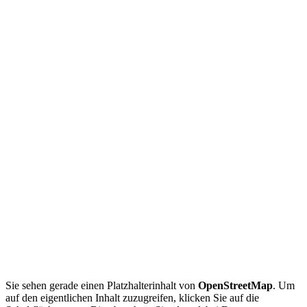
Sie sehen gerade einen Platzhalterinhalt von
OpenStreetMap
. Um
auf den eigentlichen Inhalt zuzugreifen, klicken Sie auf die