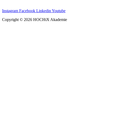
Instagram
Facebook
Linkedin
Youtube
Copyright © 2026 HOCHiX Akademie