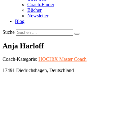
Coach-Finder
Bücher
Newsletter
Blog
Suche
Anja Harloff
Coach-Kategorie:
HOCHiX Master Coach
17491
Diedrichshagen
,
Deutschland