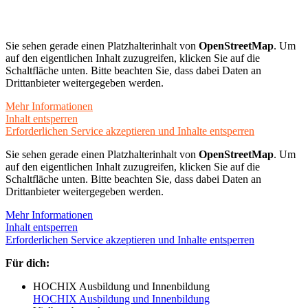
Sie sehen gerade einen Platzhalterinhalt von
OpenStreetMap
. Um
auf den eigentlichen Inhalt zuzugreifen, klicken Sie auf die
Schaltfläche unten. Bitte beachten Sie, dass dabei Daten an
Drittanbieter weitergegeben werden.
Mehr Informationen
Inhalt entsperren
Erforderlichen Service akzeptieren und Inhalte entsperren
Sie sehen gerade einen Platzhalterinhalt von
OpenStreetMap
. Um
auf den eigentlichen Inhalt zuzugreifen, klicken Sie auf die
Schaltfläche unten. Bitte beachten Sie, dass dabei Daten an
Drittanbieter weitergegeben werden.
Mehr Informationen
Inhalt entsperren
Erforderlichen Service akzeptieren und Inhalte entsperren
Für dich:
HOCHIX Ausbildung und Innenbildung
HOCHIX Ausbildung und Innenbildung