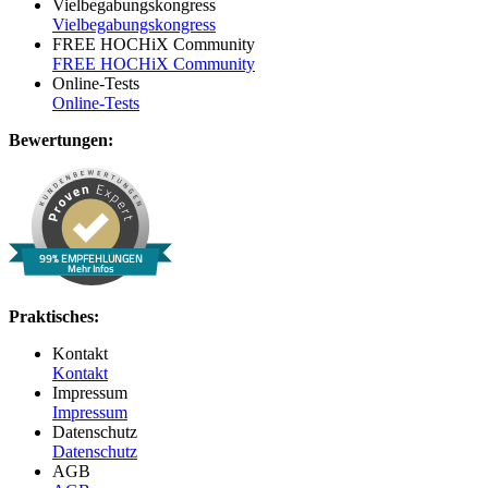
Vielbegabungskongress
Vielbegabungskongress
FREE HOCHiX Community
FREE HOCHiX Community
Online-Tests
Online-Tests
Bewertungen:
99% EMPFEHLUNGEN
Mehr Infos
Praktisches:
Kontakt
Kontakt
Impressum
Impressum
Datenschutz
Datenschutz
AGB