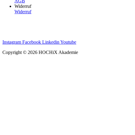
AGB
Widerruf
Widerruf
Instagram
Facebook
Linkedin
Youtube
Copyright © 2026 HOCHiX Akademie