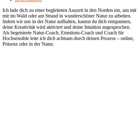
Ich lade dich zu einer begleiteten Auszeit in den Norden ein, um mit
mir im Wald oder am Strand in wunderschöner Natur zu arbeiten.
Indem wir uns in der Natur aufhalten, kannst du dich entspannen,
deine Kreativität wird aktiviert und deine Intuition angesprochen.
Als begeisterte Natur-Coach, Emotions-Coach und Coach für
Hochsensible leite ich dich achtsam durch deinen Prozess – online,
Präsenz oder in der Natur.