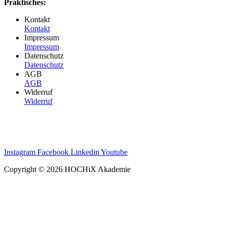
Praktisches:
Kontakt
Kontakt
Impressum
Impressum
Datenschutz
Datenschutz
AGB
AGB
Widerruf
Widerruf
Instagram
Facebook
Linkedin
Youtube
Copyright © 2026 HOCHiX Akademie