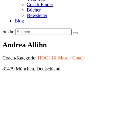
Coach-Finder
Bücher
Newsletter
Blog
Suche
Andrea Allihn
Coach-Kategorie:
HOCHiX Master Coach
81479
München
,
Deutschland