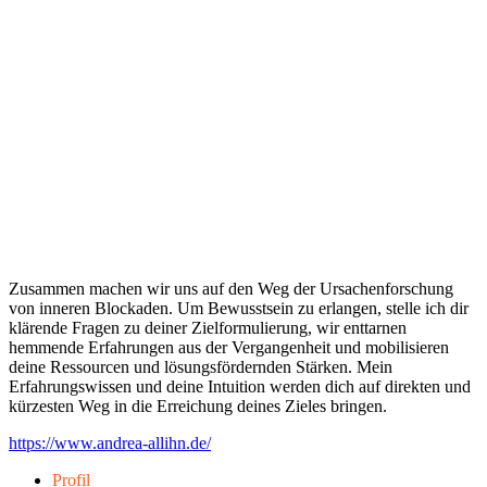
Zusammen machen wir uns auf den Weg der Ursachenforschung
von inneren Blockaden. Um Bewusstsein zu erlangen, stelle ich dir
klärende Fragen zu deiner Zielformulierung, wir enttarnen
hemmende Erfahrungen aus der Vergangenheit und mobilisieren
deine Ressourcen und lösungsfördernden Stärken. Mein
Erfahrungswissen und deine Intuition werden dich auf direkten und
kürzesten Weg in die Erreichung deines Zieles bringen.
https://www.andrea-allihn.de/
Profil