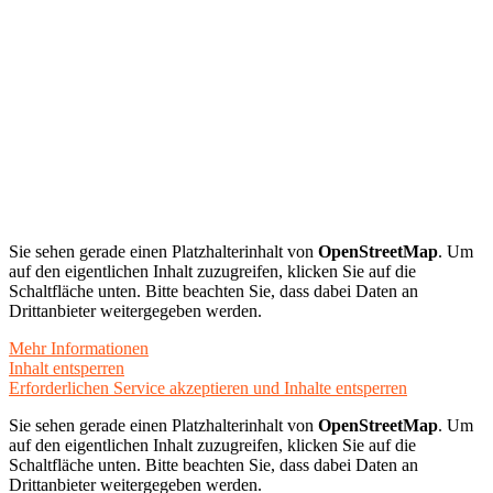
Sie sehen gerade einen Platzhalterinhalt von
OpenStreetMap
. Um
auf den eigentlichen Inhalt zuzugreifen, klicken Sie auf die
Schaltfläche unten. Bitte beachten Sie, dass dabei Daten an
Drittanbieter weitergegeben werden.
Mehr Informationen
Inhalt entsperren
Erforderlichen Service akzeptieren und Inhalte entsperren
Sie sehen gerade einen Platzhalterinhalt von
OpenStreetMap
. Um
auf den eigentlichen Inhalt zuzugreifen, klicken Sie auf die
Schaltfläche unten. Bitte beachten Sie, dass dabei Daten an
Drittanbieter weitergegeben werden.