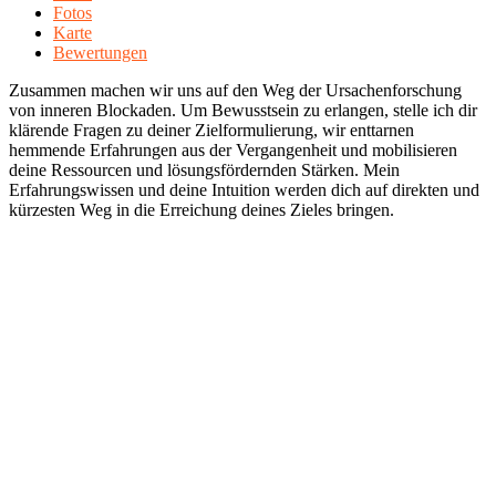
Fotos
Karte
Bewertungen
Zusammen machen wir uns auf den Weg der Ursachenforschung
von inneren Blockaden. Um Bewusstsein zu erlangen, stelle ich dir
klärende Fragen zu deiner Zielformulierung, wir enttarnen
hemmende Erfahrungen aus der Vergangenheit und mobilisieren
deine Ressourcen und lösungsfördernden Stärken. Mein
Erfahrungswissen und deine Intuition werden dich auf direkten und
kürzesten Weg in die Erreichung deines Zieles bringen.