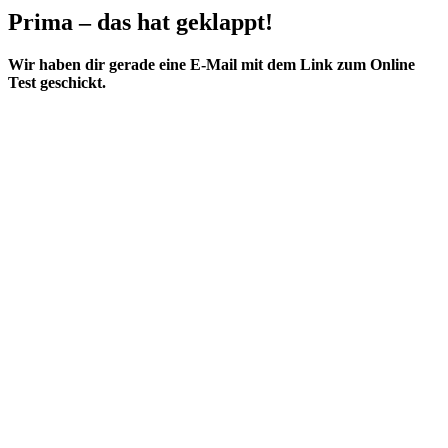
Prima – das hat geklappt!
Wir haben dir gerade eine E-Mail mit dem Link zum Online
Test geschickt.