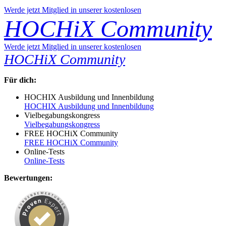
Werde jetzt Mitglied in unserer kostenlosen
HOCHiX Community
Werde jetzt Mitglied in unserer kostenlosen
HOCHiX Community
Für dich:
HOCHIX Ausbildung und Innenbildung
HOCHIX Ausbildung und Innenbildung
Vielbegabungskongress
Vielbegabungskongress
FREE HOCHiX Community
FREE HOCHiX Community
Online-Tests
Online-Tests
Bewertungen: