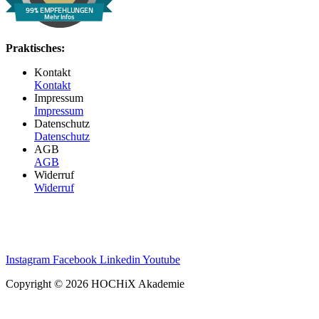
99% EMPFEHLUNGEN
Mehr Infos
Praktisches:
Kontakt
Kontakt
Impressum
Impressum
Datenschutz
Datenschutz
AGB
AGB
Widerruf
Widerruf
Instagram
Facebook
Linkedin
Youtube
Copyright © 2026 HOCHiX Akademie