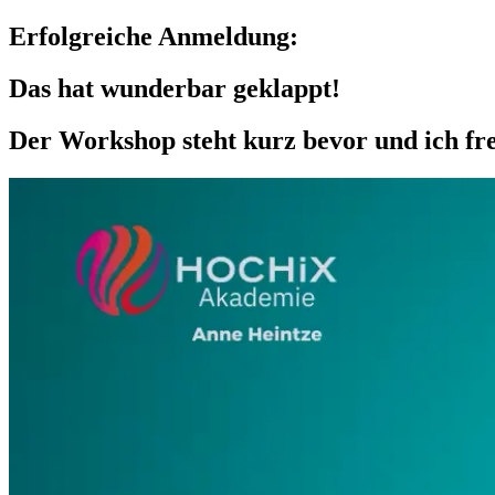
Erfolgreiche Anmeldung:
Das hat wunderbar geklappt!
Der Workshop steht kurz bevor und ich fr