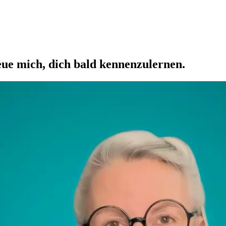
eue mich, dich bald kennenzulernen.