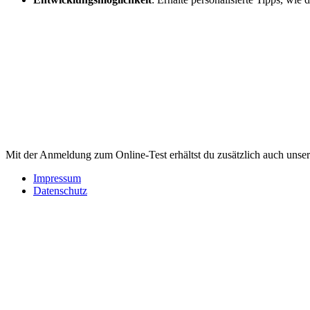
Mit der Anmeldung zum Online-Test erhältst du zusätzlich auch unser
Impressum
Datenschutz