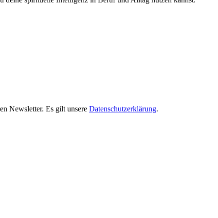
en Newsletter. Es gilt unsere
Datenschutzerklärung
.