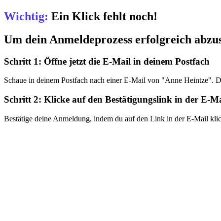
Wichtig:
Ein Klick fehlt noch!
Um dein Anmeldeprozess erfolgreich abzusc
Schritt 1: Öffne jetzt die E-Mail in deinem Postfach
Schaue in deinem Postfach nach einer E-Mail von "Anne Heintze". D
Schritt 2: Klicke auf den Bestätigungslink in der E-Ma
Bestätige deine Anmeldung, indem du auf den Link in der E-Mail kli