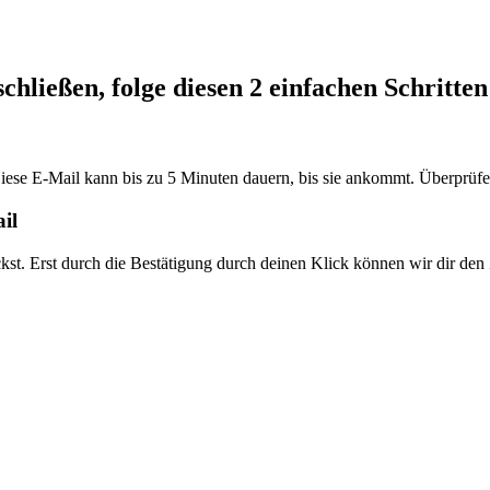
hließen, folge diesen 2 einfachen Schritten
iese E-Mail kann bis zu 5 Minuten dauern, bis sie ankommt. Überprüf
il
ckst. Erst durch die Bestätigung durch deinen Klick können wir dir 